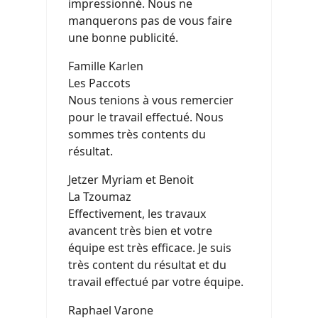
impressionné. Nous ne
manquerons pas de vous faire
une bonne publicité.
Famille Karlen
Les Paccots
Nous tenions à vous remercier
pour le travail effectué. Nous
sommes très contents du
résultat.
Jetzer Myriam et Benoit
La Tzoumaz
Effectivement, les travaux
avancent très bien et votre
équipe est très efficace. Je suis
très content du résultat et du
travail effectué par votre équipe.
Raphael Varone