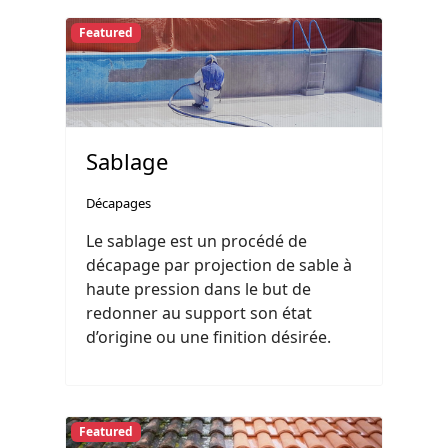
Featured
Sablage
Décapages
Le sablage est un procédé de
décapage par projection de sable à
haute pression dans le but de
redonner au support son état
d’origine ou une finition désirée.
Featured