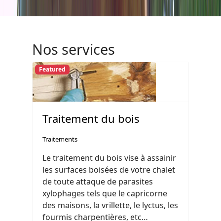
Nos services
Featured
Traitement du bois
Traitements
Le traitement du bois vise à assainir
les surfaces boisées de votre chalet
de toute attaque de parasites
xylophages tels que le capricorne
des maisons, la vrillette, le lyctus, les
fourmis charpentières, etc…