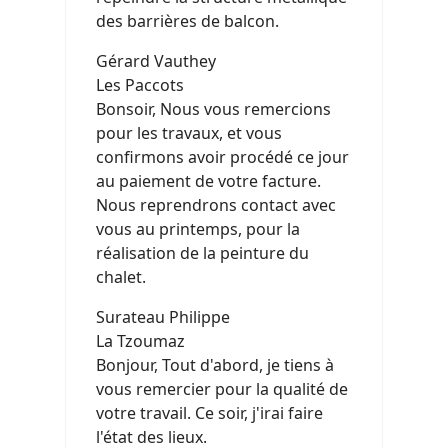
des barrières de balcon.
Gérard Vauthey
Les Paccots
Bonsoir, Nous vous remercions
pour les travaux, et vous
confirmons avoir procédé ce jour
au paiement de votre facture.
Nous reprendrons contact avec
vous au printemps, pour la
réalisation de la peinture du
chalet.
Surateau Philippe
La Tzoumaz
Bonjour, Tout d'abord, je tiens à
vous remercier pour la qualité de
votre travail. Ce soir, j'irai faire
l'état des lieux.