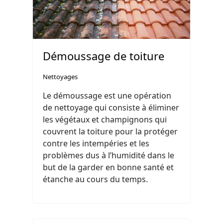
Démoussage de toiture
Nettoyages
Le démoussage est une opération
de nettoyage qui consiste à éliminer
les végétaux et champignons qui
couvrent la toiture pour la protéger
contre les intempéries et les
problèmes dus à l’humidité dans le
but de la garder en bonne santé et
étanche au cours du temps.