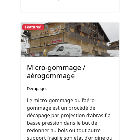
Featured
Micro-gommage /
aérogommage
Décapages
Le micro-gommage ou l’aéro-
gommage est un procédé de
décapage par projection d’abrasif à
basse pression dans le but de
redonner au bois ou tout autre
support fragile son état d’origine ou