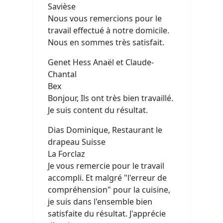
Savièse
Nous vous remercions pour le
travail effectué à notre domicile.
Nous en sommes très satisfait.
Genet Hess Anaël et Claude-
Chantal
Bex
Bonjour, Ils ont très bien travaillé.
Je suis content du résultat.
Dias Dominique, Restaurant le
drapeau Suisse
La Forclaz
Je vous remercie pour le travail
accompli. Et malgré "l'erreur de
compréhension" pour la cuisine,
je suis dans l'ensemble bien
satisfaite du résultat. J'apprécie