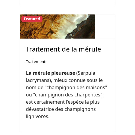
Featured
Traitement de la mérule
Traitements
La mérule pleureuse
(Serpula
lacrymans), mieux connue sous le
nom de "champignon des maisons"
ou "champignon des charpentes",
est certainement l’espèce la plus
dévastatrice des champignons
lignivores.