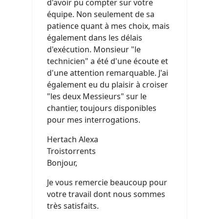
d'avoir pu compter sur votre
équipe. Non seulement de sa
patience quant à mes choix, mais
également dans les délais
d'exécution. Monsieur "le
technicien" a été d'une écoute et
d'une attention remarquable. J'ai
également eu du plaisir à croiser
"les deux Messieurs" sur le
chantier, toujours disponibles
pour mes interrogations.
Hertach Alexa
Troistorrents
Bonjour,
Je vous remercie beaucoup pour
votre travail dont nous sommes
très satisfaits.