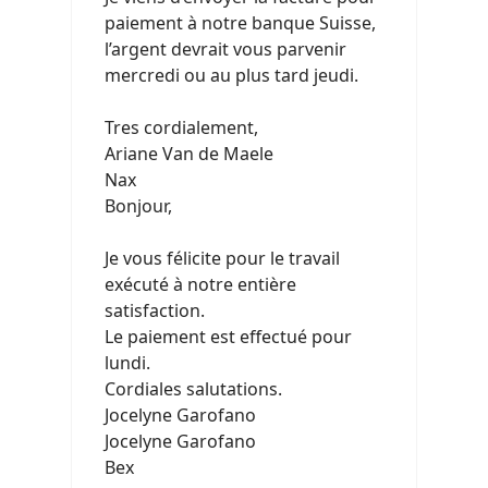
paiement à notre banque Suisse,
l’argent devrait vous parvenir
mercredi ou au plus tard jeudi.
Tres cordialement,
Ariane Van de Maele
Nax
Bonjour,
Je vous félicite pour le travail
exécuté à notre entière
satisfaction.
Le paiement est effectué pour
lundi.
Cordiales salutations.
Jocelyne Garofano
Jocelyne Garofano
Bex