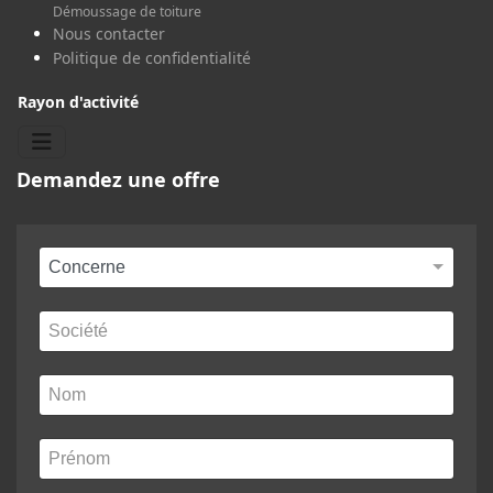
Démoussage de toiture
Nous contacter
Politique de confidentialité
Rayon d'activité
Demandez une offre