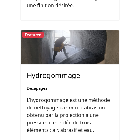
une finition désirée.
Featured
Hydrogommage
Décapages
L’hydrogommage est une méthode
de nettoyage par micro-abrasion
obtenu par la projection à une
pression contrôlée de trois
éléments : air, abrasif et eau.