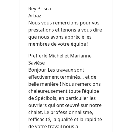
Rey Prisca
Arbaz
Nous vous remercions pour vos
prestations et tenons à vous dire
que nous avons apprécié les
membres de votre équipe !!
Pfefferlé Michel et Marianne
Savièse
Bonjour, Les travaux sont
effectivement terminés… et de
belle manière ! Nous remercions
chaleureusement toute l’équipe
de Spécibois, en particulier les
ouvriers qui ont œuvré sur notre
chalet. Le professionnalisme,
l’efficacité, la qualité et la rapidité
de votre travail nous a