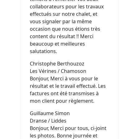
collaborateurs pour les travaux
effectués sur notre chalet, et
vous signaler par la même
occasion que nous étions très
content du résultat !! Merci
beaucoup et meilleures
salutations.
Christophe Berthouzoz
Les Vérines / Chamoson
Bonjour, Merci à vous pour le
résultat et le travail effectué. Les
factures ont été transmises à
mon client pour règlement.
Guillaume Simon
Dranse / Liddes
Bonjour, Merci pour tous, ci-joint
les photos. Bonne journée et