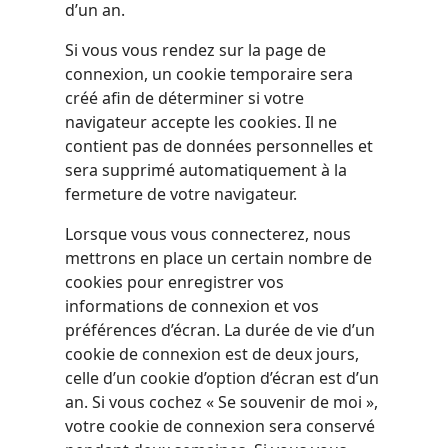
d’un an.
Si vous vous rendez sur la page de
connexion, un cookie temporaire sera
créé afin de déterminer si votre
navigateur accepte les cookies. Il ne
contient pas de données personnelles et
sera supprimé automatiquement à la
fermeture de votre navigateur.
Lorsque vous vous connecterez, nous
mettrons en place un certain nombre de
cookies pour enregistrer vos
informations de connexion et vos
préférences d’écran. La durée de vie d’un
cookie de connexion est de deux jours,
celle d’un cookie d’option d’écran est d’un
an. Si vous cochez « Se souvenir de moi »,
votre cookie de connexion sera conservé