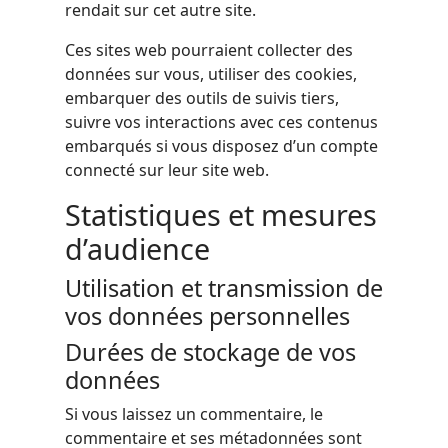
rendait sur cet autre site.
Ces sites web pourraient collecter des
données sur vous, utiliser des cookies,
embarquer des outils de suivis tiers,
suivre vos interactions avec ces contenus
embarqués si vous disposez d’un compte
connecté sur leur site web.
Statistiques et mesures
d’audience
Utilisation et transmission de
vos données personnelles
Durées de stockage de vos
données
Si vous laissez un commentaire, le
commentaire et ses métadonnées sont