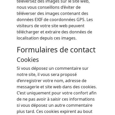
téléversez des images sur le site web,
nous vous conseillons d’éviter de
téléverser des images contenant des
données EXIF de coordonnées GPS. Les
visiteurs de votre site web peuvent
télécharger et extraire des données de
localisation depuis ces images.
Formulaires de contact
Cookies
Si vous déposez un commentaire sur
notre site, il vous sera proposé
d’enregistrer votre nom, adresse de
messagerie et site web dans des cookies.
C’est uniquement pour votre confort afin
de ne pas avoir à saisir ces informations
si vous déposez un autre commentaire
plus tard. Ces cookies expirent au bout