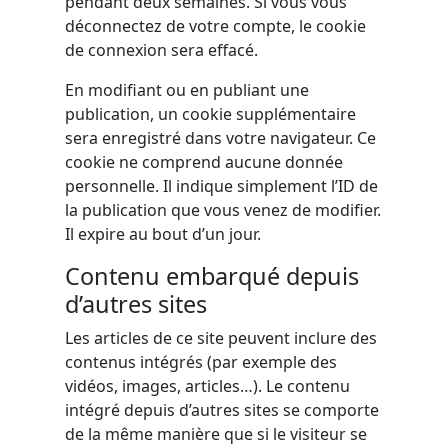
pendant deux semaines. Si vous vous
déconnectez de votre compte, le cookie
de connexion sera effacé.
En modifiant ou en publiant une
publication, un cookie supplémentaire
sera enregistré dans votre navigateur. Ce
cookie ne comprend aucune donnée
personnelle. Il indique simplement l’ID de
la publication que vous venez de modifier.
Il expire au bout d’un jour.
Contenu embarqué depuis
d’autres sites
Les articles de ce site peuvent inclure des
contenus intégrés (par exemple des
vidéos, images, articles…). Le contenu
intégré depuis d’autres sites se comporte
de la même manière que si le visiteur se