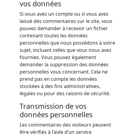
vos données
Si vous avez un compte ou si vous avez
laissé des commentaires sur le site, vous
pouvez demander à recevoir un fichier
contenant toutes les données
personnelles que nous possédons à votre
sujet, incluant celles que vous nous avez
fournies. Vous pouvez également
demander la suppression des données
personnelles vous concernant. Cela ne
prend pas en compte les données
stockées à des fins administratives,
légales ou pour des raisons de sécurité.
Transmission de vos
données personnelles
Les commentaires des visiteurs peuvent
être vérifiés à l’aide d’un service