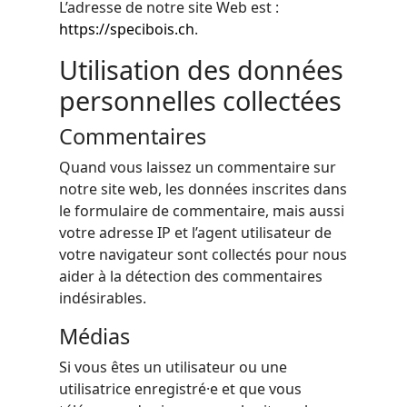
L’adresse de notre site Web est :
https://specibois.ch
.
Utilisation des données
personnelles collectées
Commentaires
Quand vous laissez un commentaire sur
notre site web, les données inscrites dans
le formulaire de commentaire, mais aussi
votre adresse IP et l’agent utilisateur de
votre navigateur sont collectés pour nous
aider à la détection des commentaires
indésirables.
Médias
Si vous êtes un utilisateur ou une
utilisatrice enregistré·e et que vous