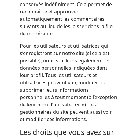
conservés indéfiniment. Cela permet de
reconnaître et approuver
automatiquement les commentaires
suivants au lieu de les laisser dans la file
de modération.
Pour les utilisateurs et utilisatrices qui
s’enregistrent sur notre site (si cela est
possible), nous stockons également les
données personnelles indiquées dans
leur profil. Tous les utilisateurs et
utilisatrices peuvent voir, modifier ou
supprimer leurs informations
personnelles à tout moment (à l’exception
de leur nom d’utilisateur·ice). Les
gestionnaires du site peuvent aussi voir
et modifier ces informations.
Les droits que vous avez sur