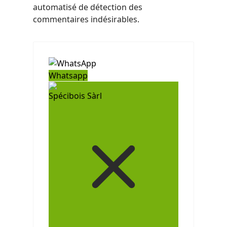
automatisé de détection des
commentaires indésirables.
Whatsapp
Spécibois Sàrl