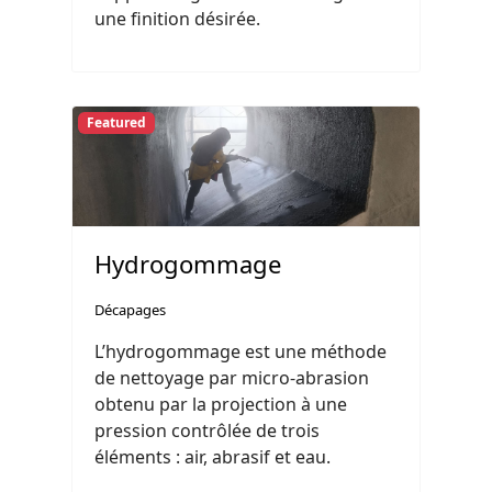
une finition désirée.
Featured
Hydrogommage
Décapages
L’hydrogommage est une méthode
de nettoyage par micro-abrasion
obtenu par la projection à une
pression contrôlée de trois
éléments : air, abrasif et eau.