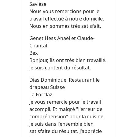
Savièse
Nous vous remercions pour le
travail effectué à notre domicile.
Nous en sommes très satisfait.
Genet Hess Anaël et Claude-
Chantal
Bex
Bonjour, Ils ont très bien travaillé.
Je suis content du résultat.
Dias Dominique, Restaurant le
drapeau Suisse
La Forclaz
Je vous remercie pour le travail
accompli. Et malgré "l'erreur de
compréhension" pour la cuisine,
je suis dans l'ensemble bien
satisfaite du résultat. J'apprécie