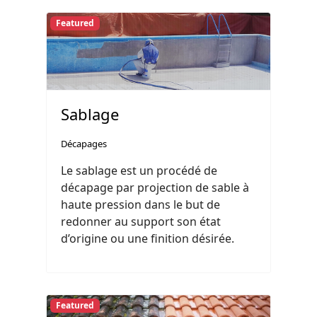
Featured
Sablage
Décapages
Le sablage est un procédé de
décapage par projection de sable à
haute pression dans le but de
redonner au support son état
d’origine ou une finition désirée.
Featured