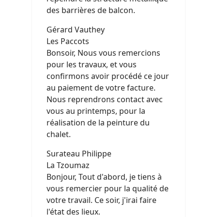
des barrières de balcon.
Gérard Vauthey
Les Paccots
Bonsoir, Nous vous remercions
pour les travaux, et vous
confirmons avoir procédé ce jour
au paiement de votre facture.
Nous reprendrons contact avec
vous au printemps, pour la
réalisation de la peinture du
chalet.
Surateau Philippe
La Tzoumaz
Bonjour, Tout d'abord, je tiens à
vous remercier pour la qualité de
votre travail. Ce soir, j'irai faire
l'état des lieux.