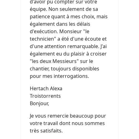
d'avoir pu compter sur votre
équipe. Non seulement de sa
patience quant à mes choix, mais
également dans les délais
d'exécution. Monsieur "le
technicien" a été d'une écoute et
d'une attention remarquable. J'ai
également eu du plaisir à croiser
"les deux Messieurs" sur le
chantier, toujours disponibles
pour mes interrogations.
Hertach Alexa
Troistorrents
Bonjour,
Je vous remercie beaucoup pour
votre travail dont nous sommes
très satisfaits.