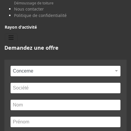
Démoussage de toiture
Nous contacter
Politique de confidentialité
Rayon d'activité
Demandez une offre