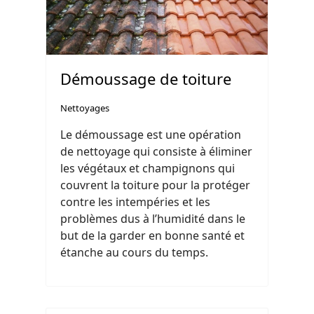
Démoussage de toiture
Nettoyages
Le démoussage est une opération
de nettoyage qui consiste à éliminer
les végétaux et champignons qui
couvrent la toiture pour la protéger
contre les intempéries et les
problèmes dus à l’humidité dans le
but de la garder en bonne santé et
étanche au cours du temps.