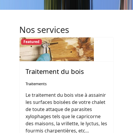
Nos services
Featured
Traitement du bois
Traitements
Le traitement du bois vise à assainir
les surfaces boisées de votre chalet
de toute attaque de parasites
xylophages tels que le capricorne
des maisons, la vrillette, le lyctus, les
fourmis charpentières, etc…