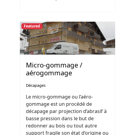
Featured
Micro-gommage /
aérogommage
Décapages
Le micro-gommage ou l’aéro-
gommage est un procédé de
décapage par projection d’abrasif à
basse pression dans le but de
redonner au bois ou tout autre
support fragile son état d’origine ou