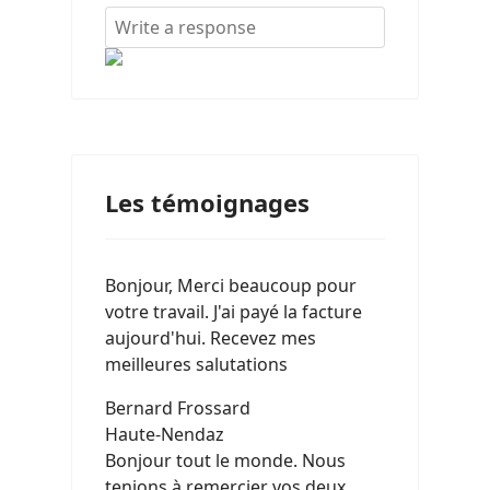
Les témoignages
Bonjour, Merci beaucoup pour
votre travail. J'ai payé la facture
aujourd'hui. Recevez mes
meilleures salutations
Bernard Frossard
Haute-Nendaz
Bonjour tout le monde. Nous
tenions à remercier vos deux