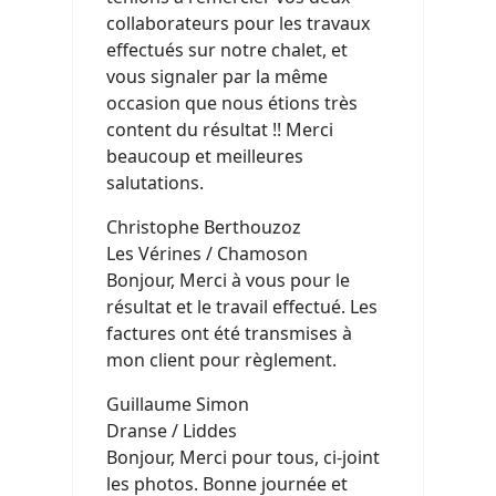
collaborateurs pour les travaux
effectués sur notre chalet, et
vous signaler par la même
occasion que nous étions très
content du résultat !! Merci
beaucoup et meilleures
salutations.
Christophe Berthouzoz
Les Vérines / Chamoson
Bonjour, Merci à vous pour le
résultat et le travail effectué. Les
factures ont été transmises à
mon client pour règlement.
Guillaume Simon
Dranse / Liddes
Bonjour, Merci pour tous, ci-joint
les photos. Bonne journée et