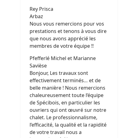
Rey Prisca
Arbaz
Nous vous remercions pour vos
prestations et tenons à vous dire
que nous avons apprécié les
membres de votre équipe !!
Pfefferlé Michel et Marianne
Savièse
Bonjour, Les travaux sont
effectivement terminés… et de
belle manière ! Nous remercions
chaleureusement toute l’équipe
de Spécibois, en particulier les
ouvriers qui ont œuvré sur notre
chalet. Le professionnalisme,
l’efficacité, la qualité et la rapidité
de votre travail nous a