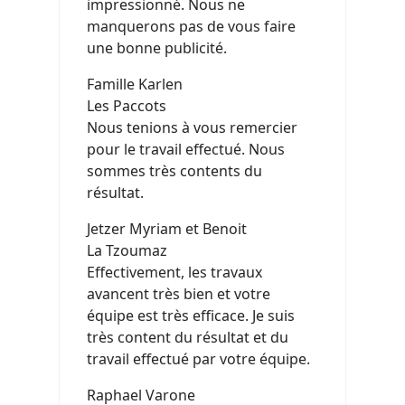
impressionné. Nous ne
manquerons pas de vous faire
une bonne publicité.
Famille Karlen
Les Paccots
Nous tenions à vous remercier
pour le travail effectué. Nous
sommes très contents du
résultat.
Jetzer Myriam et Benoit
La Tzoumaz
Effectivement, les travaux
avancent très bien et votre
équipe est très efficace. Je suis
très content du résultat et du
travail effectué par votre équipe.
Raphael Varone