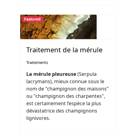
Featured
Traitement de la mérule
Traitements
La mérule pleureuse
(Serpula
lacrymans), mieux connue sous le
nom de "champignon des maisons"
ou "champignon des charpentes",
est certainement l’espèce la plus
dévastatrice des champignons
lignivores.