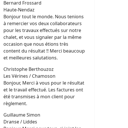
Bernard Frossard
Haute-Nendaz
Bonjour tout le monde. Nous tenions
à remercier vos deux collaborateurs
pour les travaux effectués sur notre
chalet, et vous signaler par la même
occasion que nous étions très
content du résultat !! Merci beaucoup
et meilleures salutations.
Christophe Berthouzoz
Les Vérines / Chamoson
Bonjour, Merci à vous pour le résultat
et le travail effectué. Les factures ont
été transmises à mon client pour
règlement.
Guillaume Simon
Dranse / Liddes