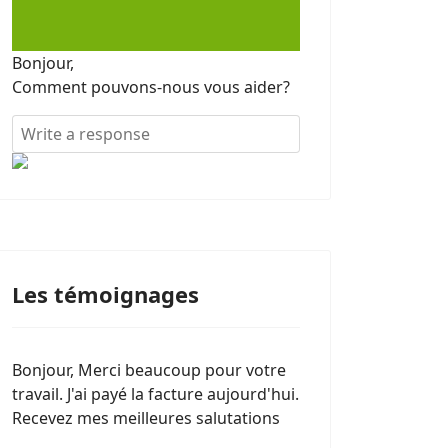
Bonjour,
Comment pouvons-nous vous aider?
Les témoignages
Bonjour, Merci beaucoup pour votre
travail. J'ai payé la facture aujourd'hui.
Recevez mes meilleures salutations