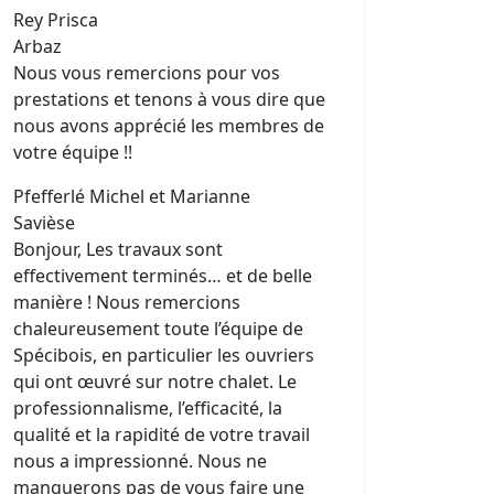
Rey Prisca
Arbaz
Nous vous remercions pour vos
prestations et tenons à vous dire que
nous avons apprécié les membres de
votre équipe !!
Pfefferlé Michel et Marianne
Savièse
Bonjour, Les travaux sont
effectivement terminés… et de belle
manière ! Nous remercions
chaleureusement toute l’équipe de
Spécibois, en particulier les ouvriers
qui ont œuvré sur notre chalet. Le
professionnalisme, l’efficacité, la
qualité et la rapidité de votre travail
nous a impressionné. Nous ne
manquerons pas de vous faire une