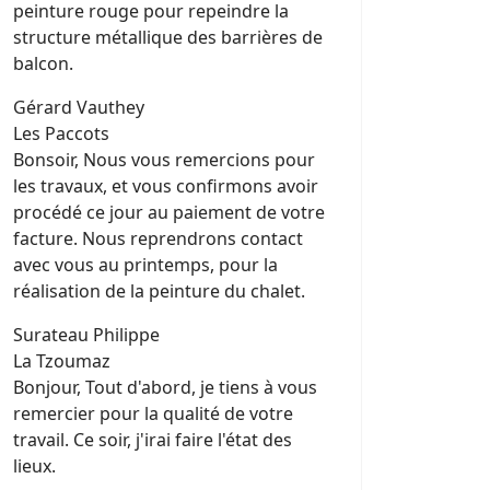
peinture rouge pour repeindre la
structure métallique des barrières de
balcon.
Gérard Vauthey
Les Paccots
Bonsoir, Nous vous remercions pour
les travaux, et vous confirmons avoir
procédé ce jour au paiement de votre
facture. Nous reprendrons contact
avec vous au printemps, pour la
réalisation de la peinture du chalet.
Surateau Philippe
La Tzoumaz
Bonjour, Tout d'abord, je tiens à vous
remercier pour la qualité de votre
travail. Ce soir, j'irai faire l'état des
lieux.