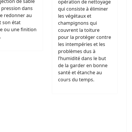
jection de sable
opération de nettoyage
 pression dans
qui consiste à éliminer
de redonner au
les végétaux et
 son état
champignons qui
ne ou une finition
couvrent la toiture
.
pour la protéger contre
les intempéries et les
problèmes dus à
l’humidité dans le but
de la garder en bonne
santé et étanche au
cours du temps.