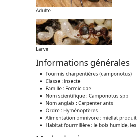
Adulte
Larve
Informations générales
Fourmis charpentières (camponotus)
Classe : insecte
Famille : Formicidae
Nom scientifique : Camponotus spp
Nom anglais : Carpenter ants
Ordre : Hyménoptères
Alimentation omnivore : miellat produit
Habitat fourmilière : le bois humide, les