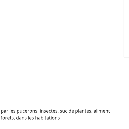
 par les pucerons, insectes, suc de plantes, aliment
 forêts, dans les habitations