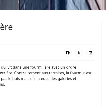
ière
 qui vit dans une fourmilière avec un ordre
uerrière. Contrairement aux termites, la fourmi n’est
pas le bois mais elle creuse des galeries et
ns.