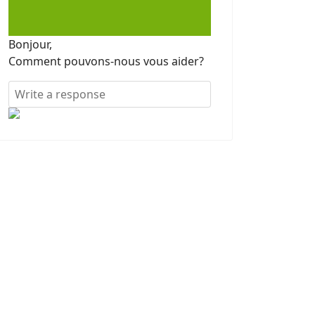
Bonjour,
Comment pouvons-nous vous aider?