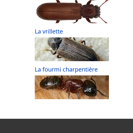
La vrillette
La fourmi charpentière