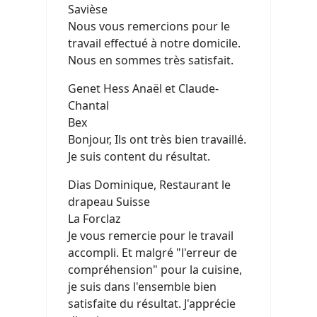
Savièse
Nous vous remercions pour le
travail effectué à notre domicile.
Nous en sommes très satisfait.
Genet Hess Anaël et Claude-
Chantal
Bex
Bonjour, Ils ont très bien travaillé.
Je suis content du résultat.
Dias Dominique, Restaurant le
drapeau Suisse
La Forclaz
Je vous remercie pour le travail
accompli. Et malgré "l'erreur de
compréhension" pour la cuisine,
je suis dans l'ensemble bien
satisfaite du résultat. J'apprécie