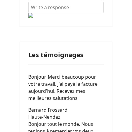
Les témoignages
Bonjour, Merci beaucoup pour
votre travail. J'ai payé la facture
aujourd'hui. Recevez mes
meilleures salutations
Bernard Frossard
Haute-Nendaz
Bonjour tout le monde. Nous
tenions à remercier vos deux