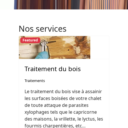
Nos services
Featured
Traitement du bois
Traitements
Le traitement du bois vise à assainir
les surfaces boisées de votre chalet
de toute attaque de parasites
xylophages tels que le capricorne
des maisons, la vrillette, le lyctus, les
fourmis charpentières, etc…