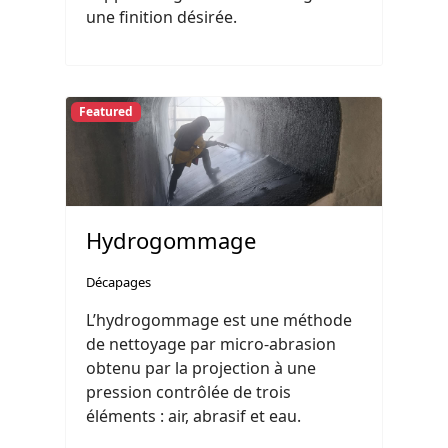
une finition désirée.
Featured
Hydrogommage
Décapages
L’hydrogommage est une méthode
de nettoyage par micro-abrasion
obtenu par la projection à une
pression contrôlée de trois
éléments : air, abrasif et eau.