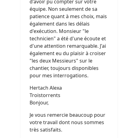
d'avoir pu compter sur votre
équipe. Non seulement de sa
patience quant à mes choix, mais
également dans les délais
d'exécution. Monsieur "le
technicien" a été d'une écoute et
d'une attention remarquable. J'ai
également eu du plaisir à croiser
"les deux Messieurs" sur le
chantier, toujours disponibles
pour mes interrogations.
Hertach Alexa
Troistorrents
Bonjour,
Je vous remercie beaucoup pour
votre travail dont nous sommes
très satisfaits.