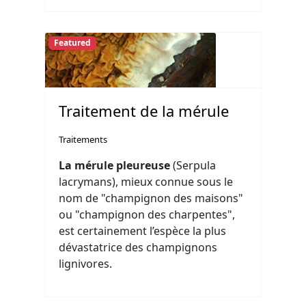
Featured
Traitement de la mérule
Traitements
La mérule pleureuse
(Serpula
lacrymans), mieux connue sous le
nom de "champignon des maisons"
ou "champignon des charpentes",
est certainement l’espèce la plus
dévastatrice des champignons
lignivores.