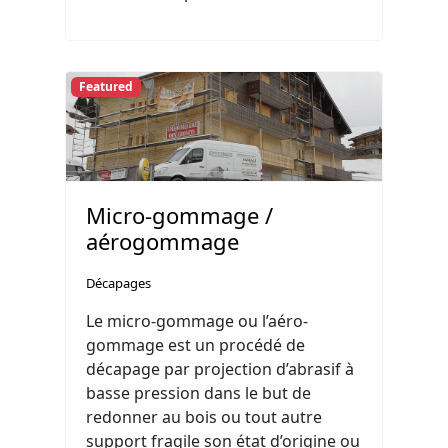
Featured
Micro-gommage /
aérogommage
Décapages
Le micro-gommage ou l’aéro-
gommage est un procédé de
décapage par projection d’abrasif à
basse pression dans le but de
redonner au bois ou tout autre
support fragile son état d’origine ou