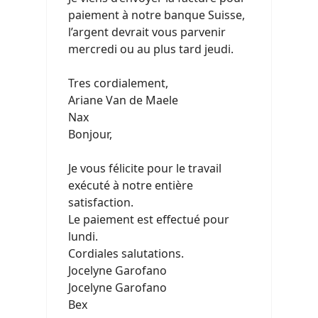
paiement à notre banque Suisse,
l’argent devrait vous parvenir
mercredi ou au plus tard jeudi.
Tres cordialement,
Ariane Van de Maele
Nax
Bonjour,
Je vous félicite pour le travail
exécuté à notre entière
satisfaction.
Le paiement est effectué pour
lundi.
Cordiales salutations.
Jocelyne Garofano
Jocelyne Garofano
Bex