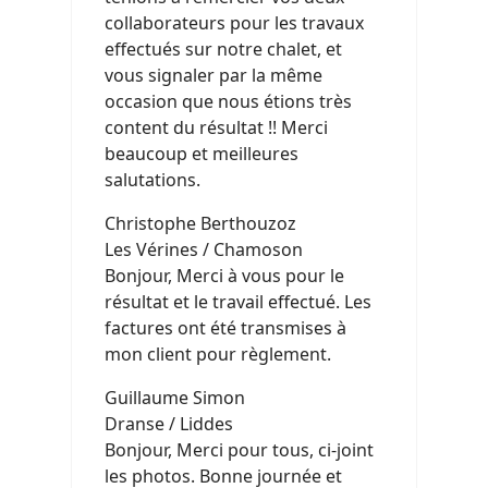
collaborateurs pour les travaux
effectués sur notre chalet, et
vous signaler par la même
occasion que nous étions très
content du résultat !! Merci
beaucoup et meilleures
salutations.
Christophe Berthouzoz
Les Vérines / Chamoson
Bonjour, Merci à vous pour le
résultat et le travail effectué. Les
factures ont été transmises à
mon client pour règlement.
Guillaume Simon
Dranse / Liddes
Bonjour, Merci pour tous, ci-joint
les photos. Bonne journée et