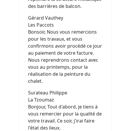
des barrières de balcon.
Gérard Vauthey
Les Paccots
Bonsoir, Nous vous remercions
pour les travaux, et vous
confirmons avoir procédé ce jour
au paiement de votre facture.
Nous reprendrons contact avec
vous au printemps, pour la
réalisation de la peinture du
chalet.
Surateau Philippe
La Tzoumaz
Bonjour, Tout d'abord, je tiens à
vous remercier pour la qualité de
votre travail. Ce soir, j'irai faire
l'état des lieux.