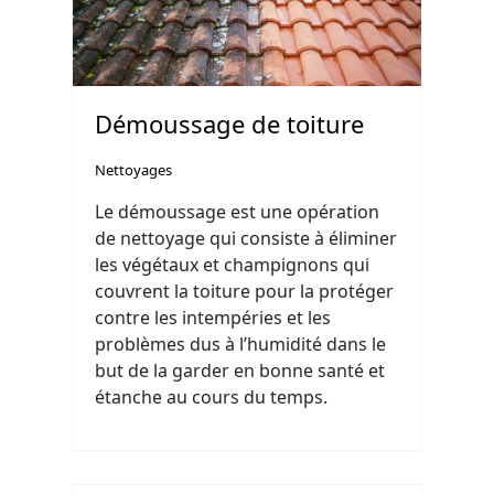
Démoussage de toiture
Nettoyages
Le démoussage est une opération
de nettoyage qui consiste à éliminer
les végétaux et champignons qui
couvrent la toiture pour la protéger
contre les intempéries et les
problèmes dus à l’humidité dans le
but de la garder en bonne santé et
étanche au cours du temps.