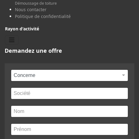
Démoussage de toiture
Nous contacter
Politique de confidentialité
Rayon d'activité
Demandez une offre