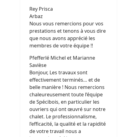
Rey Prisca
Arbaz
Nous vous remercions pour vos
prestations et tenons à vous dire
que nous avons apprécié les
membres de votre équipe !!
Pfefferlé Michel et Marianne
Savièse
Bonjour, Les travaux sont
effectivement terminés… et de
belle manière ! Nous remercions
chaleureusement toute l’équipe
de Spécibois, en particulier les
ouvriers qui ont œuvré sur notre
chalet. Le professionnalisme,
l’efficacité, la qualité et la rapidité
de votre travail nous a