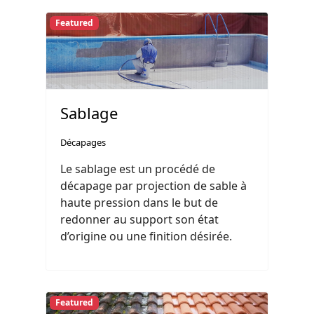
Featured
Sablage
Décapages
Le sablage est un procédé de
décapage par projection de sable à
haute pression dans le but de
redonner au support son état
d’origine ou une finition désirée.
Featured