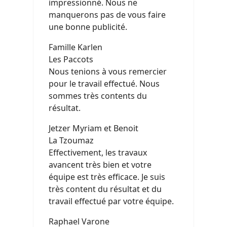
impressionné. Nous ne
manquerons pas de vous faire
une bonne publicité.
Famille Karlen
Les Paccots
Nous tenions à vous remercier
pour le travail effectué. Nous
sommes très contents du
résultat.
Jetzer Myriam et Benoit
La Tzoumaz
Effectivement, les travaux
avancent très bien et votre
équipe est très efficace. Je suis
très content du résultat et du
travail effectué par votre équipe.
Raphael Varone