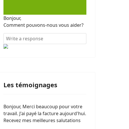
Bonjour,
Comment pouvons-nous vous aider?
Les témoignages
Bonjour, Merci beaucoup pour votre
travail. J'ai payé la facture aujourd'hui.
Recevez mes meilleures salutations