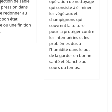
jection de sable
opération de nettoyage
 pression dans
qui consiste à éliminer
de redonner au
les végétaux et
 son état
champignons qui
ne ou une finition
couvrent la toiture
.
pour la protéger contre
les intempéries et les
problèmes dus à
l’humidité dans le but
de la garder en bonne
santé et étanche au
cours du temps.