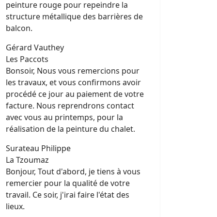
peinture rouge pour repeindre la
structure métallique des barrières de
balcon.
Gérard Vauthey
Les Paccots
Bonsoir, Nous vous remercions pour
les travaux, et vous confirmons avoir
procédé ce jour au paiement de votre
facture. Nous reprendrons contact
avec vous au printemps, pour la
réalisation de la peinture du chalet.
Surateau Philippe
La Tzoumaz
Bonjour, Tout d'abord, je tiens à vous
remercier pour la qualité de votre
travail. Ce soir, j'irai faire l'état des
lieux.