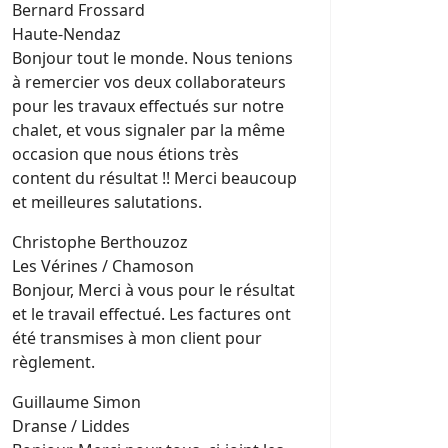
Bernard Frossard
Haute-Nendaz
Bonjour tout le monde. Nous tenions
à remercier vos deux collaborateurs
pour les travaux effectués sur notre
chalet, et vous signaler par la même
occasion que nous étions très
content du résultat !! Merci beaucoup
et meilleures salutations.
Christophe Berthouzoz
Les Vérines / Chamoson
Bonjour, Merci à vous pour le résultat
et le travail effectué. Les factures ont
été transmises à mon client pour
règlement.
Guillaume Simon
Dranse / Liddes