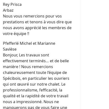
Rey Prisca
Arbaz
Nous vous remercions pour vos
prestations et tenons à vous dire que
nous avons apprécié les membres de
votre équipe !!
Pfefferlé Michel et Marianne
Savièse
Bonjour, Les travaux sont
effectivement terminés… et de belle
manière ! Nous remercions
chaleureusement toute l’équipe de
Spécibois, en particulier les ouvriers
qui ont œuvré sur notre chalet. Le
professionnalisme, l’efficacité, la
qualité et la rapidité de votre travail
nous a impressionné. Nous ne
manquerons pas de vous faire une