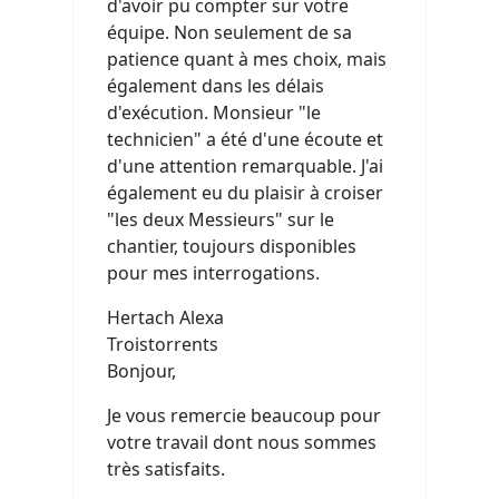
d'avoir pu compter sur votre
équipe. Non seulement de sa
patience quant à mes choix, mais
également dans les délais
d'exécution. Monsieur "le
technicien" a été d'une écoute et
d'une attention remarquable. J'ai
également eu du plaisir à croiser
"les deux Messieurs" sur le
chantier, toujours disponibles
pour mes interrogations.
Hertach Alexa
Troistorrents
Bonjour,
Je vous remercie beaucoup pour
votre travail dont nous sommes
très satisfaits.