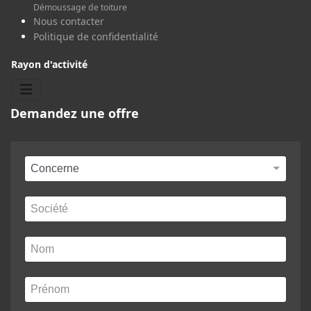
Démoussage de toiture
Nous contacter
Politique de confidentialité
Rayon d'activité
Demandez une offre