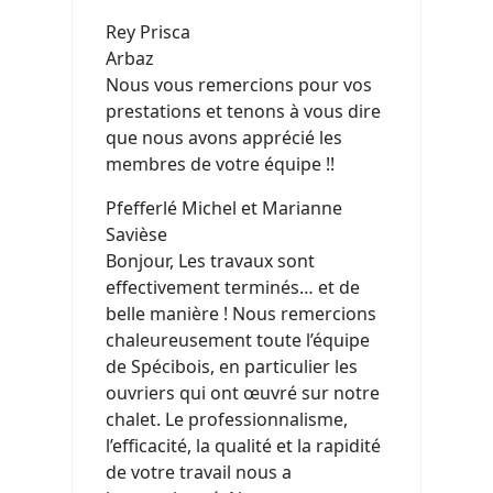
Rey Prisca
Arbaz
Nous vous remercions pour vos
prestations et tenons à vous dire
que nous avons apprécié les
membres de votre équipe !!
Pfefferlé Michel et Marianne
Savièse
Bonjour, Les travaux sont
effectivement terminés… et de
belle manière ! Nous remercions
chaleureusement toute l’équipe
de Spécibois, en particulier les
ouvriers qui ont œuvré sur notre
chalet. Le professionnalisme,
l’efficacité, la qualité et la rapidité
de votre travail nous a