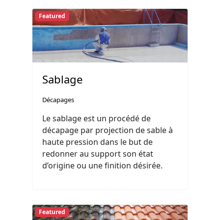
Featured
Sablage
Décapages
Le sablage est un procédé de
décapage par projection de sable à
haute pression dans le but de
redonner au support son état
d’origine ou une finition désirée.
Featured