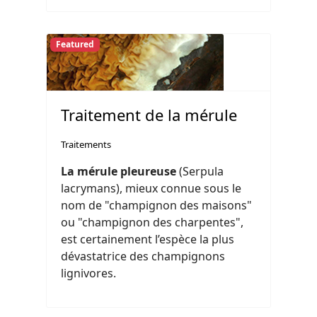
Featured
Traitement de la mérule
Traitements
La mérule pleureuse
(Serpula
lacrymans), mieux connue sous le
nom de "champignon des maisons"
ou "champignon des charpentes",
est certainement l’espèce la plus
dévastatrice des champignons
lignivores.