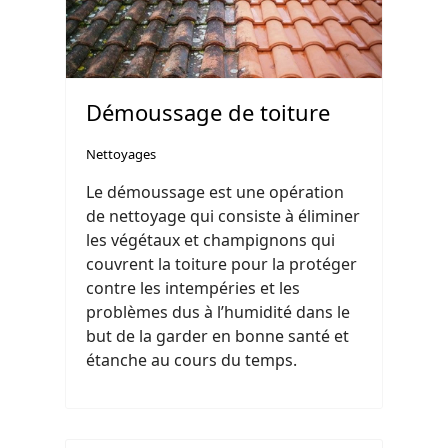
Démoussage de toiture
Nettoyages
Le démoussage est une opération
de nettoyage qui consiste à éliminer
les végétaux et champignons qui
couvrent la toiture pour la protéger
contre les intempéries et les
problèmes dus à l’humidité dans le
but de la garder en bonne santé et
étanche au cours du temps.