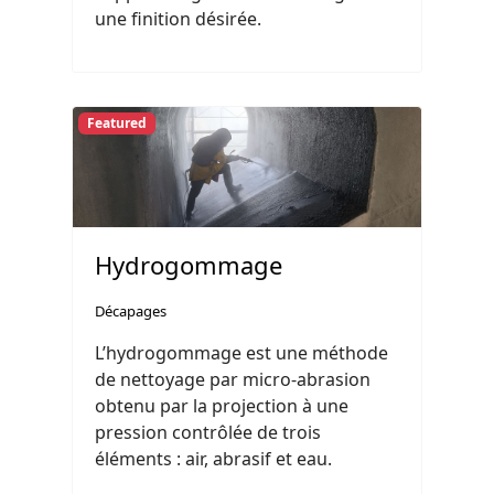
une finition désirée.
Featured
Hydrogommage
Décapages
L’hydrogommage est une méthode
de nettoyage par micro-abrasion
obtenu par la projection à une
pression contrôlée de trois
éléments : air, abrasif et eau.