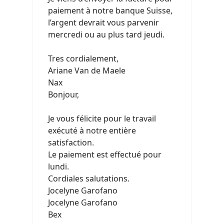
paiement à notre banque Suisse,
l’argent devrait vous parvenir
mercredi ou au plus tard jeudi.
Tres cordialement,
Ariane Van de Maele
Nax
Bonjour,
Je vous félicite pour le travail
exécuté à notre entière
satisfaction.
Le paiement est effectué pour
lundi.
Cordiales salutations.
Jocelyne Garofano
Jocelyne Garofano
Bex