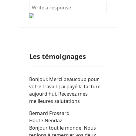
Les témoignages
Bonjour, Merci beaucoup pour
votre travail. J'ai payé la facture
aujourd'hui. Recevez mes
meilleures salutations
Bernard Frossard
Haute-Nendaz
Bonjour tout le monde. Nous
tenions à remercier vos deux