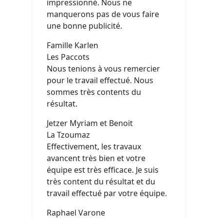
impressionné. Nous ne
manquerons pas de vous faire
une bonne publicité.
Famille Karlen
Les Paccots
Nous tenions à vous remercier
pour le travail effectué. Nous
sommes très contents du
résultat.
Jetzer Myriam et Benoit
La Tzoumaz
Effectivement, les travaux
avancent très bien et votre
équipe est très efficace. Je suis
très content du résultat et du
travail effectué par votre équipe.
Raphael Varone