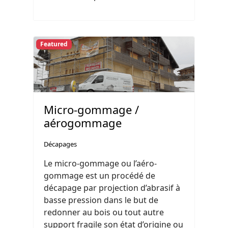
Featured
Micro-gommage /
aérogommage
Décapages
Le micro-gommage ou l’aéro-
gommage est un procédé de
décapage par projection d’abrasif à
basse pression dans le but de
redonner au bois ou tout autre
support fragile son état d’origine ou