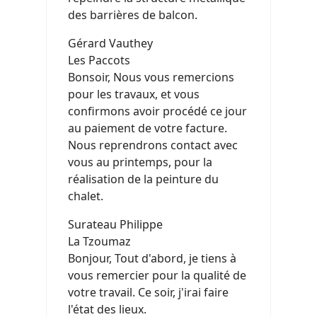
des barrières de balcon.
Gérard Vauthey
Les Paccots
Bonsoir, Nous vous remercions
pour les travaux, et vous
confirmons avoir procédé ce jour
au paiement de votre facture.
Nous reprendrons contact avec
vous au printemps, pour la
réalisation de la peinture du
chalet.
Surateau Philippe
La Tzoumaz
Bonjour, Tout d'abord, je tiens à
vous remercier pour la qualité de
votre travail. Ce soir, j'irai faire
l'état des lieux.