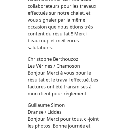
collaborateurs pour les travaux
effectués sur notre chalet, et
vous signaler par la même
occasion que nous étions très
content du résultat !! Merci
beaucoup et meilleures
salutations.
Christophe Berthouzoz
Les Vérines / Chamoson
Bonjour, Merci à vous pour le
résultat et le travail effectué. Les
factures ont été transmises à
mon client pour règlement.
Guillaume Simon
Dranse / Liddes
Bonjour, Merci pour tous, ci-joint
les photos. Bonne journée et