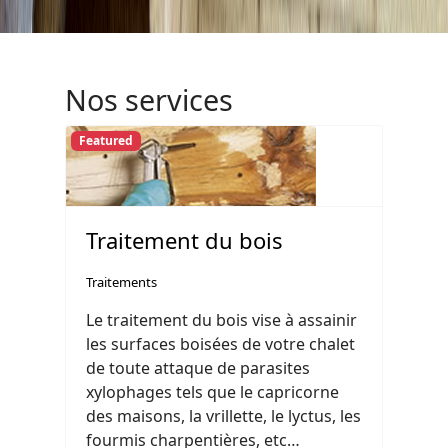
Nos services
Featured
Traitement du bois
Traitements
Le traitement du bois vise à assainir
les surfaces boisées de votre chalet
de toute attaque de parasites
xylophages tels que le capricorne
des maisons, la vrillette, le lyctus, les
fourmis charpentières, etc…