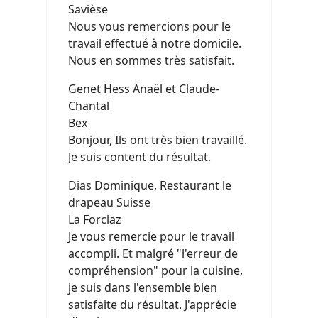
Savièse
Nous vous remercions pour le
travail effectué à notre domicile.
Nous en sommes très satisfait.
Genet Hess Anaël et Claude-
Chantal
Bex
Bonjour, Ils ont très bien travaillé.
Je suis content du résultat.
Dias Dominique, Restaurant le
drapeau Suisse
La Forclaz
Je vous remercie pour le travail
accompli. Et malgré "l'erreur de
compréhension" pour la cuisine,
je suis dans l'ensemble bien
satisfaite du résultat. J'apprécie