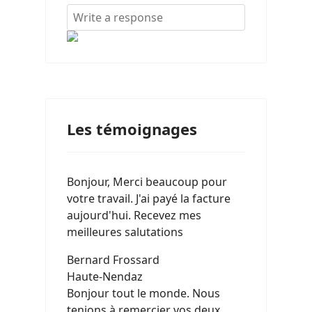
Les témoignages
Bonjour, Merci beaucoup pour
votre travail. J'ai payé la facture
aujourd'hui. Recevez mes
meilleures salutations
Bernard Frossard
Haute-Nendaz
Bonjour tout le monde. Nous
tenions à remercier vos deux