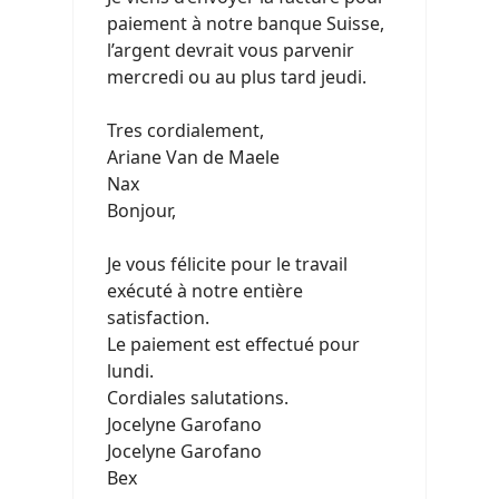
paiement à notre banque Suisse,
l’argent devrait vous parvenir
mercredi ou au plus tard jeudi.
Tres cordialement,
Ariane Van de Maele
Nax
Bonjour,
Je vous félicite pour le travail
exécuté à notre entière
satisfaction.
Le paiement est effectué pour
lundi.
Cordiales salutations.
Jocelyne Garofano
Jocelyne Garofano
Bex