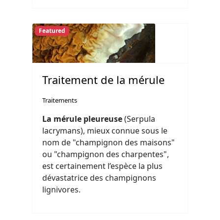
Featured
Traitement de la mérule
Traitements
La mérule pleureuse
(Serpula
lacrymans), mieux connue sous le
nom de "champignon des maisons"
ou "champignon des charpentes",
est certainement l’espèce la plus
dévastatrice des champignons
lignivores.