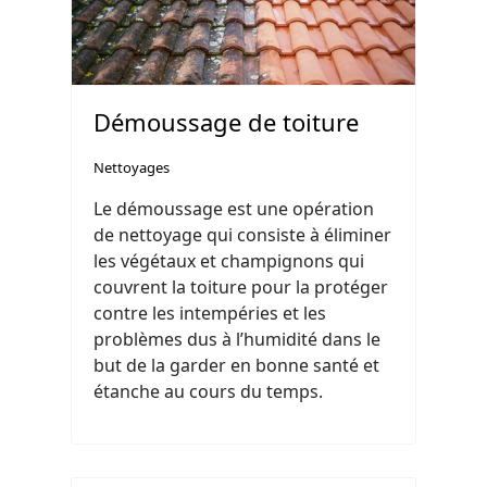
Démoussage de toiture
Nettoyages
Le démoussage est une opération
de nettoyage qui consiste à éliminer
les végétaux et champignons qui
couvrent la toiture pour la protéger
contre les intempéries et les
problèmes dus à l’humidité dans le
but de la garder en bonne santé et
étanche au cours du temps.