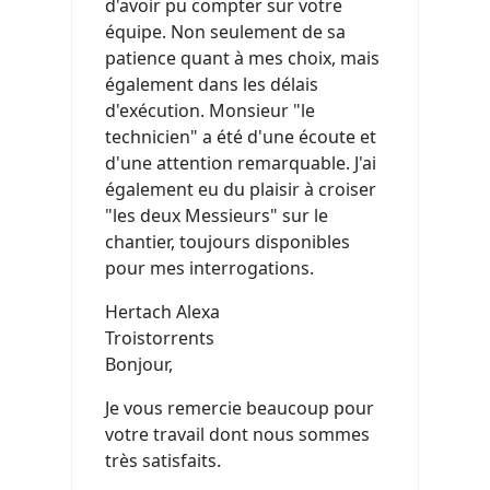
d'avoir pu compter sur votre
équipe. Non seulement de sa
patience quant à mes choix, mais
également dans les délais
d'exécution. Monsieur "le
technicien" a été d'une écoute et
d'une attention remarquable. J'ai
également eu du plaisir à croiser
"les deux Messieurs" sur le
chantier, toujours disponibles
pour mes interrogations.
Hertach Alexa
Troistorrents
Bonjour,
Je vous remercie beaucoup pour
votre travail dont nous sommes
très satisfaits.