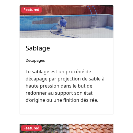
Featured
Sablage
Décapages
Le sablage est un procédé de
décapage par projection de sable à
haute pression dans le but de
redonner au support son état
d’origine ou une finition désirée.
Featured