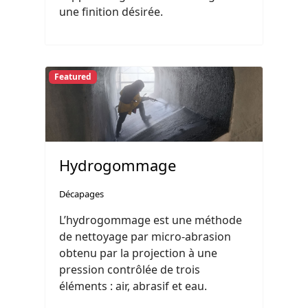
une finition désirée.
Featured
Hydrogommage
Décapages
L’hydrogommage est une méthode
de nettoyage par micro-abrasion
obtenu par la projection à une
pression contrôlée de trois
éléments : air, abrasif et eau.