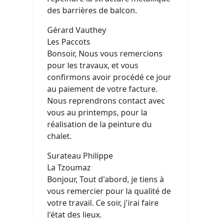
des barrières de balcon.
Gérard Vauthey
Les Paccots
Bonsoir, Nous vous remercions
pour les travaux, et vous
confirmons avoir procédé ce jour
au paiement de votre facture.
Nous reprendrons contact avec
vous au printemps, pour la
réalisation de la peinture du
chalet.
Surateau Philippe
La Tzoumaz
Bonjour, Tout d'abord, je tiens à
vous remercier pour la qualité de
votre travail. Ce soir, j'irai faire
l'état des lieux.