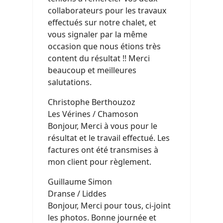
collaborateurs pour les travaux
effectués sur notre chalet, et
vous signaler par la même
occasion que nous étions très
content du résultat !! Merci
beaucoup et meilleures
salutations.
Christophe Berthouzoz
Les Vérines / Chamoson
Bonjour, Merci à vous pour le
résultat et le travail effectué. Les
factures ont été transmises à
mon client pour règlement.
Guillaume Simon
Dranse / Liddes
Bonjour, Merci pour tous, ci-joint
les photos. Bonne journée et