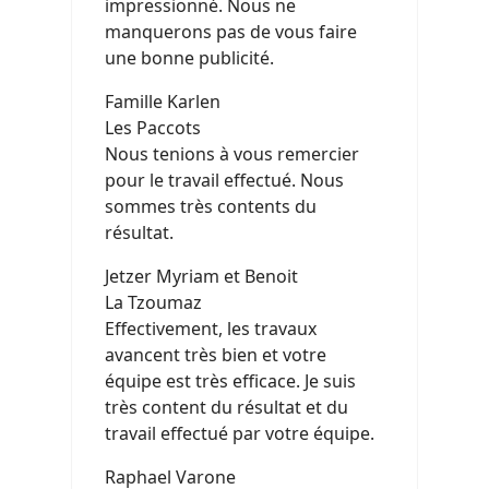
impressionné. Nous ne
manquerons pas de vous faire
une bonne publicité.
Famille Karlen
Les Paccots
Nous tenions à vous remercier
pour le travail effectué. Nous
sommes très contents du
résultat.
Jetzer Myriam et Benoit
La Tzoumaz
Effectivement, les travaux
avancent très bien et votre
équipe est très efficace. Je suis
très content du résultat et du
travail effectué par votre équipe.
Raphael Varone