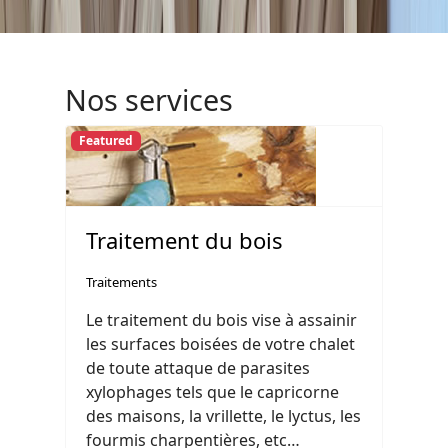
Nos services
Featured
Traitement du bois
Traitements
Le traitement du bois vise à assainir
les surfaces boisées de votre chalet
de toute attaque de parasites
xylophages tels que le capricorne
des maisons, la vrillette, le lyctus, les
fourmis charpentières, etc…