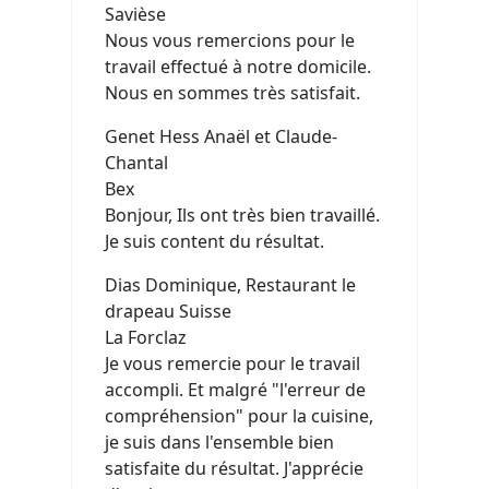
Savièse
Nous vous remercions pour le
travail effectué à notre domicile.
Nous en sommes très satisfait.
Genet Hess Anaël et Claude-
Chantal
Bex
Bonjour, Ils ont très bien travaillé.
Je suis content du résultat.
Dias Dominique, Restaurant le
drapeau Suisse
La Forclaz
Je vous remercie pour le travail
accompli. Et malgré "l'erreur de
compréhension" pour la cuisine,
je suis dans l'ensemble bien
satisfaite du résultat. J'apprécie