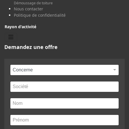
Démoussage de toiture
Nous contacter
Politique de confidentialité
Rayon d'activité
Demandez une offre