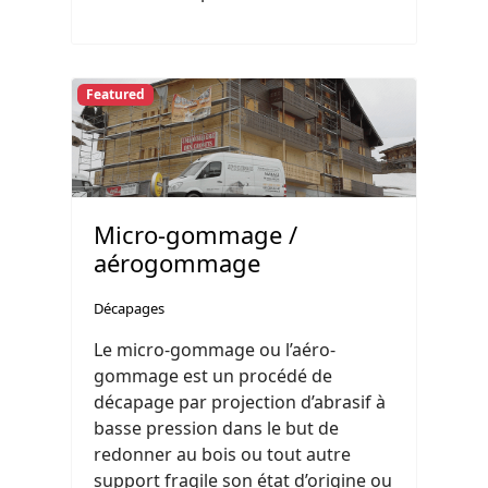
Featured
Micro-gommage /
aérogommage
Décapages
Le micro-gommage ou l’aéro-
gommage est un procédé de
décapage par projection d’abrasif à
basse pression dans le but de
redonner au bois ou tout autre
support fragile son état d’origine ou