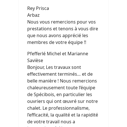
Rey Prisca
Arbaz
Nous vous remercions pour vos
prestations et tenons à vous dire
que nous avons apprécié les
membres de votre équipe !!
Pfefferlé Michel et Marianne
Savièse
Bonjour, Les travaux sont
effectivement terminés… et de
belle manière ! Nous remercions
chaleureusement toute l’équipe
de Spécibois, en particulier les
ouvriers qui ont œuvré sur notre
chalet. Le professionnalisme,
l’efficacité, la qualité et la rapidité
de votre travail nous a