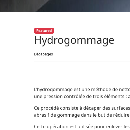
Featured
Hydrogommage
Décapages
L’hydrogommage est une méthode de nettoy
une pression contrôlée de trois éléments : ai
Ce procédé consiste à décaper des surfaces
abrasif de gommage dans le but de réduire
Cette opération est utilisée pour enlever le