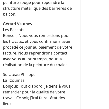
peinture rouge pour repeindre la
structure métallique des barrières de
balcon.
Gérard Vauthey
Les Paccots
Bonsoir, Nous vous remercions pour
les travaux, et vous confirmons avoir
procédé ce jour au paiement de votre
facture. Nous reprendrons contact
avec vous au printemps, pour la
réalisation de la peinture du chalet.
Surateau Philippe
La Tzoumaz
Bonjour, Tout d'abord, je tiens à vous
remercier pour la qualité de votre
travail. Ce soir, j'irai faire l'état des
lieux.