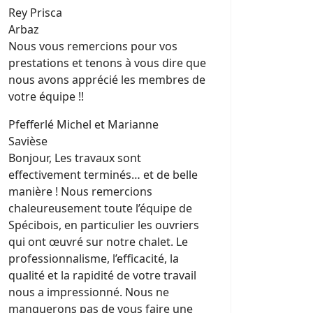
Rey Prisca
Arbaz
Nous vous remercions pour vos
prestations et tenons à vous dire que
nous avons apprécié les membres de
votre équipe !!
Pfefferlé Michel et Marianne
Savièse
Bonjour, Les travaux sont
effectivement terminés… et de belle
manière ! Nous remercions
chaleureusement toute l’équipe de
Spécibois, en particulier les ouvriers
qui ont œuvré sur notre chalet. Le
professionnalisme, l’efficacité, la
qualité et la rapidité de votre travail
nous a impressionné. Nous ne
manquerons pas de vous faire une