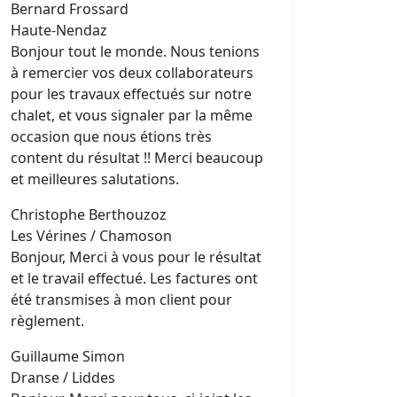
Bernard Frossard
Haute-Nendaz
Bonjour tout le monde. Nous tenions
à remercier vos deux collaborateurs
pour les travaux effectués sur notre
chalet, et vous signaler par la même
occasion que nous étions très
content du résultat !! Merci beaucoup
et meilleures salutations.
Christophe Berthouzoz
Les Vérines / Chamoson
Bonjour, Merci à vous pour le résultat
et le travail effectué. Les factures ont
été transmises à mon client pour
règlement.
Guillaume Simon
Dranse / Liddes