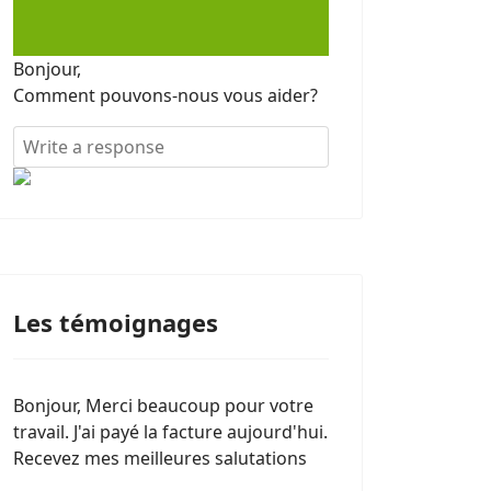
Bonjour,
Comment pouvons-nous vous aider?
Les témoignages
Bonjour, Merci beaucoup pour votre
travail. J'ai payé la facture aujourd'hui.
Recevez mes meilleures salutations