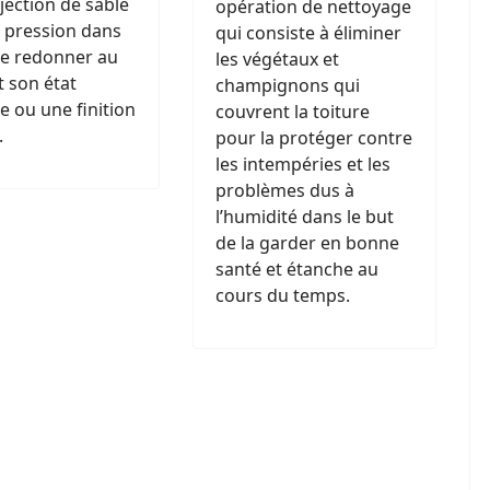
jection de sable
opération de nettoyage
 pression dans
qui consiste à éliminer
de redonner au
les végétaux et
 son état
champignons qui
ne ou une finition
couvrent la toiture
.
pour la protéger contre
les intempéries et les
problèmes dus à
l’humidité dans le but
de la garder en bonne
santé et étanche au
cours du temps.