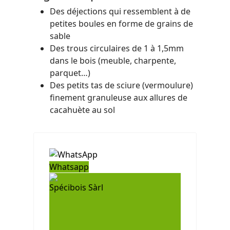
Des déjections qui ressemblent à de
petites boules en forme de grains de
sable
Des trous circulaires de 1 à 1,5mm
dans le bois (meuble, charpente,
parquet…)
Des petits tas de sciure (vermoulure)
finement granuleuse aux allures de
cacahuète au sol
Whatsapp
Spécibois Sàrl