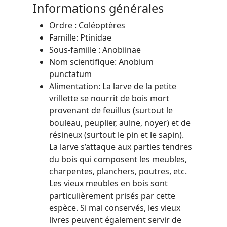
Informations générales
Ordre : Coléoptères
Famille: Ptinidae
Sous-famille : Anobiinae
Nom scientifique: Anobium
punctatum
Alimentation: La larve de la petite
vrillette se nourrit de bois mort
provenant de feuillus (surtout le
bouleau, peuplier, aulne, noyer) et de
résineux (surtout le pin et le sapin).
La larve s’attaque aux parties tendres
du bois qui composent les meubles,
charpentes, planchers, poutres, etc.
Les vieux meubles en bois sont
particulièrement prisés par cette
espèce. Si mal conservés, les vieux
livres peuvent également servir de