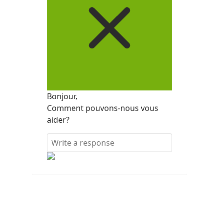
Bonjour,
Comment pouvons-nous vous
aider?