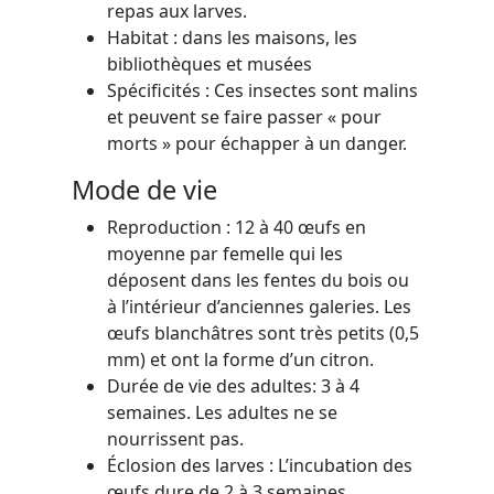
repas aux larves.
Habitat : dans les maisons, les
bibliothèques et musées
Spécificités : Ces insectes sont malins
et peuvent se faire passer « pour
morts » pour échapper à un danger.
Mode de vie
Reproduction : 12 à 40 œufs en
moyenne par femelle qui les
déposent dans les fentes du bois ou
à l’intérieur d’anciennes galeries. Les
œufs blanchâtres sont très petits (0,5
mm) et ont la forme d’un citron.
Durée de vie des adultes: 3 à 4
semaines. Les adultes ne se
nourrissent pas.
Éclosion des larves : L’incubation des
œufs dure de 2 à 3 semaines