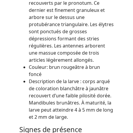
recouverts par le pronotum. Ce
dernier est finement granuleux et
arbore sur le dessus une
protubérance triangulaire. Les élytres
sont ponctués de grosses
dépressions formant des stries
régulières. Les antennes arborent
une massue composée de trois
articles légèrement allongés.
Couleur: brun rougeâtre à brun
foncé
Description de la larve : corps arqué
de coloration blanchâtre à jaunâtre
recouvert d’une faible pilosité dorée.
Mandibules brunâtres. À maturité, la
larve peut atteindre 4 à 5 mm de long
et 2 mm de large.
Signes de présence