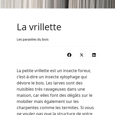
La vrillette
Les parasites du bois
La petite vrillette est un insecte foreur,
c’est-à-dire un insecte xylophage qui
dévore le bois. Les larves sont des
nuisibles très ravageuses dans une
maison, car elles font des dégâts sur le
mobilier mais également sur les
charpentes comme les termites. Si vous
ne voulez pas que la structure de votre