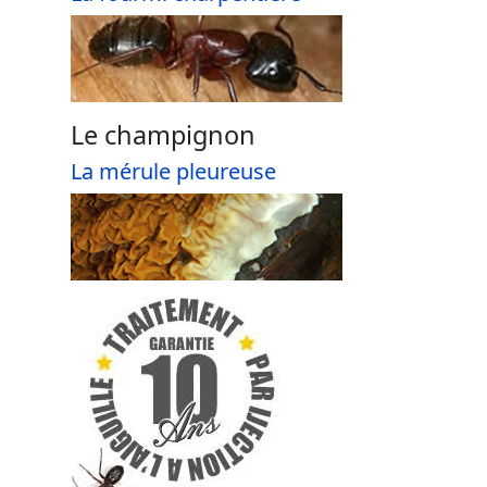
Le champignon
La mérule pleureuse