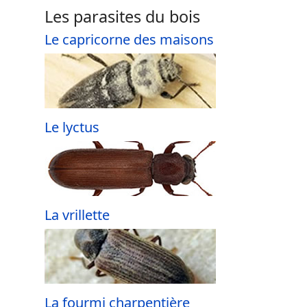
Les parasites du bois
Le capricorne des maisons
Le lyctus
La vrillette
La fourmi charpentière