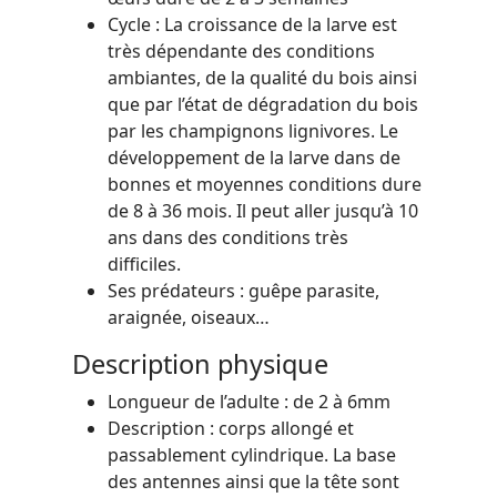
Cycle : La croissance de la larve est
très dépendante des conditions
ambiantes, de la qualité du bois ainsi
que par l’état de dégradation du bois
par les champignons lignivores. Le
développement de la larve dans de
bonnes et moyennes conditions dure
de 8 à 36 mois. Il peut aller jusqu’à 10
ans dans des conditions très
difficiles.
Ses prédateurs : guêpe parasite,
araignée, oiseaux…
Description physique
Longueur de l’adulte : de 2 à 6mm
Description : corps allongé et
passablement cylindrique. La base
des antennes ainsi que la tête sont