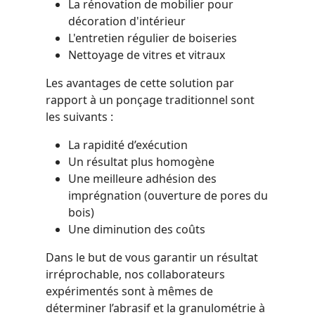
La rénovation de mobilier pour
décoration d'intérieur
L'entretien régulier de boiseries
Nettoyage de vitres et vitraux
Les avantages de cette solution par
rapport à un ponçage traditionnel sont
les suivants :
La rapidité d’exécution
Un résultat plus homogène
Une meilleure adhésion des
imprégnation (ouverture de pores du
bois)
Une diminution des coûts
Dans le but de vous garantir un résultat
irréprochable, nos collaborateurs
expérimentés sont à mêmes de
déterminer l’abrasif et la granulométrie à