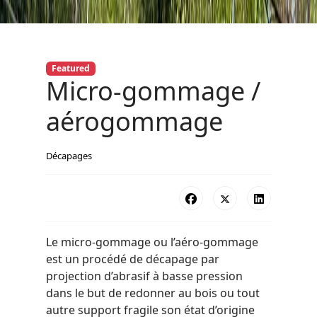
Featured
Micro-gommage /
aérogommage
Décapages
Le micro-gommage ou l’aéro-gommage
est un procédé de décapage par
projection d’abrasif à basse pression
dans le but de redonner au bois ou tout
autre support fragile son état d’origine