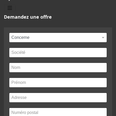
Demandez une offre