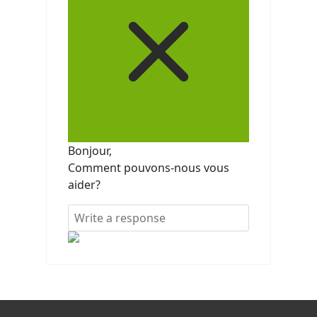
Bonjour,
Comment pouvons-nous vous
aider?