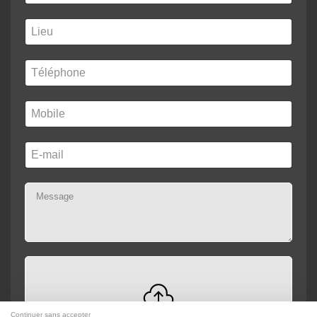
Continuer sans accepter