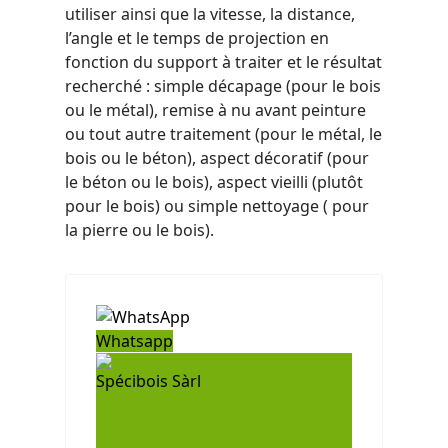
utiliser ainsi que la vitesse, la distance,
l’angle et le temps de projection en
fonction du support à traiter et le résultat
recherché : simple décapage (pour le bois
ou le métal), remise à nu avant peinture
ou tout autre traitement (pour le métal, le
bois ou le béton), aspect décoratif (pour
le béton ou le bois), aspect vieilli (plutôt
pour le bois) ou simple nettoyage ( pour
la pierre ou le bois).
Whatsapp
Spécibois Sàrl