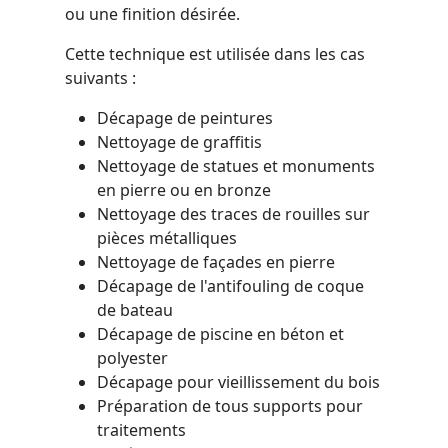
ou une finition désirée.
Cette technique est utilisée dans les cas
suivants :
Décapage de peintures
Nettoyage de graffitis
Nettoyage de statues et monuments
en pierre ou en bronze
Nettoyage des traces de rouilles sur
pièces métalliques
Nettoyage de façades en pierre
Décapage de l'antifouling de coque
de bateau
Décapage de piscine en béton et
polyester
Décapage pour vieillissement du bois
Préparation de tous supports pour
traitements