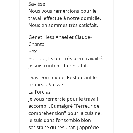
Savièse
Nous vous remercions pour le
travail effectué à notre domicile.
Nous en sommes très satisfait.
Genet Hess Anaël et Claude-
Chantal
Bex
Bonjour, Ils ont très bien travaillé.
Je suis content du résultat.
Dias Dominique, Restaurant le
drapeau Suisse
La Forclaz
Je vous remercie pour le travail
accompli. Et malgré "l'erreur de
compréhension" pour la cuisine,
je suis dans l'ensemble bien
satisfaite du résultat. J'apprécie