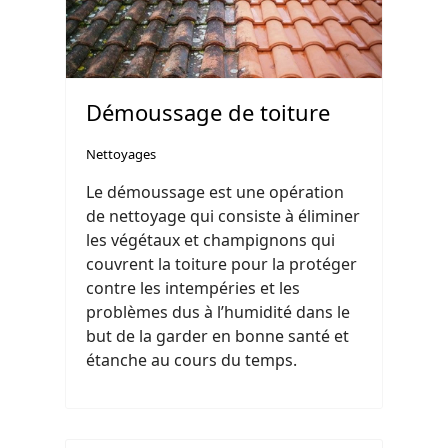
Démoussage de toiture
Nettoyages
Le démoussage est une opération
de nettoyage qui consiste à éliminer
les végétaux et champignons qui
couvrent la toiture pour la protéger
contre les intempéries et les
problèmes dus à l’humidité dans le
but de la garder en bonne santé et
étanche au cours du temps.