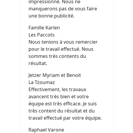
impressionné. Nous ne
manquerons pas de vous faire
une bonne publicité.
Famille Karlen
Les Paccots
Nous tenions à vous remercier
pour le travail effectué. Nous
sommes très contents du
résultat.
Jetzer Myriam et Benoit
La Tzoumaz
Effectivement, les travaux
avancent très bien et votre
équipe est très efficace. Je suis
très content du résultat et du
travail effectué par votre équipe.
Raphael Varone