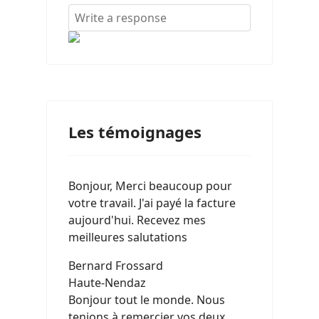
Les témoignages
Bonjour, Merci beaucoup pour
votre travail. J'ai payé la facture
aujourd'hui. Recevez mes
meilleures salutations
Bernard Frossard
Haute-Nendaz
Bonjour tout le monde. Nous
tenions à remercier vos deux