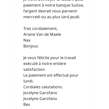
paiement à notre banque Suisse,
l’argent devrait vous parvenir
mercredi ou au plus tard jeudi.
Tres cordialement,
Ariane Van de Maele
Nax
Bonjour,
Je vous félicite pour le travail
exécuté à notre entière
satisfaction.
Le paiement est effectué pour
lundi.
Cordiales salutations.
Jocelyne Garofano
Jocelyne Garofano
Bex