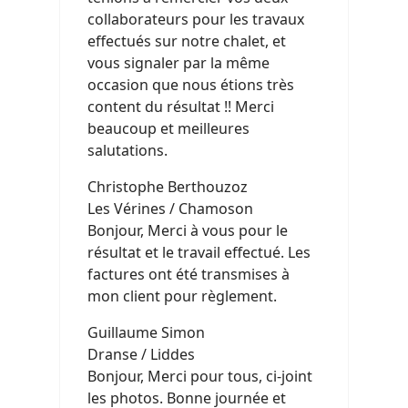
collaborateurs pour les travaux
effectués sur notre chalet, et
vous signaler par la même
occasion que nous étions très
content du résultat !! Merci
beaucoup et meilleures
salutations.
Christophe Berthouzoz
Les Vérines / Chamoson
Bonjour, Merci à vous pour le
résultat et le travail effectué. Les
factures ont été transmises à
mon client pour règlement.
Guillaume Simon
Dranse / Liddes
Bonjour, Merci pour tous, ci-joint
les photos. Bonne journée et