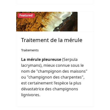
Featured
Traitement de la mérule
Traitements
La mérule pleureuse
(Serpula
lacrymans), mieux connue sous le
nom de "champignon des maisons"
ou "champignon des charpentes",
est certainement l’espèce la plus
dévastatrice des champignons
lignivores.