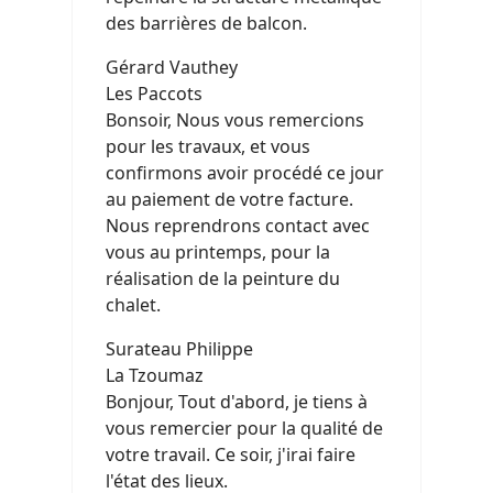
des barrières de balcon.
Gérard Vauthey
Les Paccots
Bonsoir, Nous vous remercions
pour les travaux, et vous
confirmons avoir procédé ce jour
au paiement de votre facture.
Nous reprendrons contact avec
vous au printemps, pour la
réalisation de la peinture du
chalet.
Surateau Philippe
La Tzoumaz
Bonjour, Tout d'abord, je tiens à
vous remercier pour la qualité de
votre travail. Ce soir, j'irai faire
l'état des lieux.