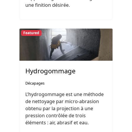
une finition désirée.
Featured
Hydrogommage
Décapages
L’hydrogommage est une méthode
de nettoyage par micro-abrasion
obtenu par la projection à une
pression contrôlée de trois
éléments : air, abrasif et eau.