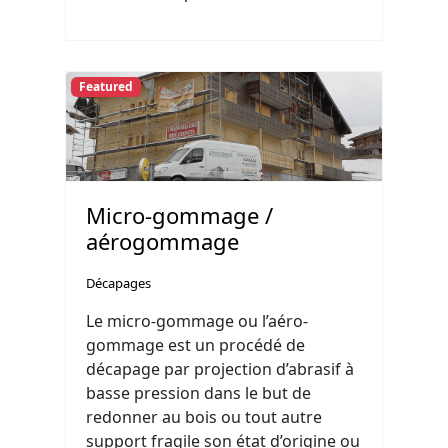
Featured
Micro-gommage /
aérogommage
Décapages
Le micro-gommage ou l’aéro-
gommage est un procédé de
décapage par projection d’abrasif à
basse pression dans le but de
redonner au bois ou tout autre
support fragile son état d’origine ou