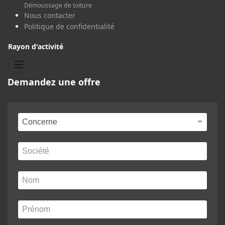
Démoussage de toiture
Nous contacter
Politique de confidentialité
Rayon d'activité
Demandez une offre