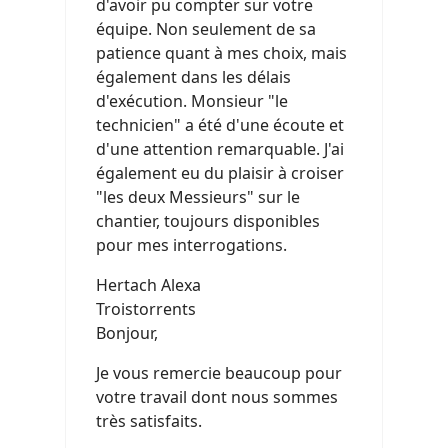
d'avoir pu compter sur votre
équipe. Non seulement de sa
patience quant à mes choix, mais
également dans les délais
d'exécution. Monsieur "le
technicien" a été d'une écoute et
d'une attention remarquable. J'ai
également eu du plaisir à croiser
"les deux Messieurs" sur le
chantier, toujours disponibles
pour mes interrogations.
Hertach Alexa
Troistorrents
Bonjour,
Je vous remercie beaucoup pour
votre travail dont nous sommes
très satisfaits.