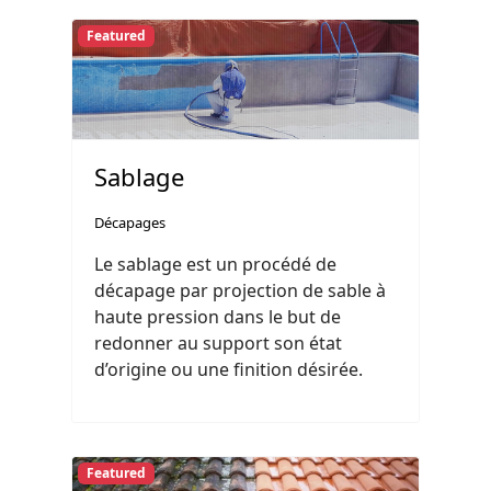
Featured
Sablage
Décapages
Le sablage est un procédé de
décapage par projection de sable à
haute pression dans le but de
redonner au support son état
d’origine ou une finition désirée.
Featured