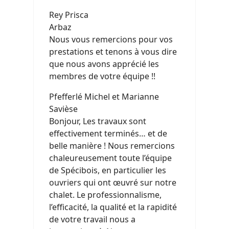
Rey Prisca
Arbaz
Nous vous remercions pour vos
prestations et tenons à vous dire
que nous avons apprécié les
membres de votre équipe !!
Pfefferlé Michel et Marianne
Savièse
Bonjour, Les travaux sont
effectivement terminés… et de
belle manière ! Nous remercions
chaleureusement toute l’équipe
de Spécibois, en particulier les
ouvriers qui ont œuvré sur notre
chalet. Le professionnalisme,
l’efficacité, la qualité et la rapidité
de votre travail nous a