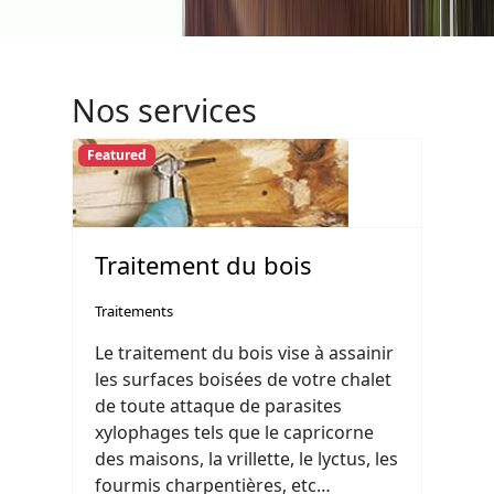
Nos services
Featured
Traitement du bois
Traitements
Le traitement du bois vise à assainir
les surfaces boisées de votre chalet
de toute attaque de parasites
xylophages tels que le capricorne
des maisons, la vrillette, le lyctus, les
fourmis charpentières, etc…