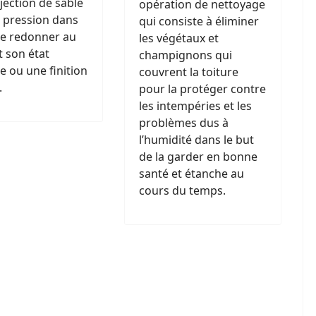
jection de sable
opération de nettoyage
 pression dans
qui consiste à éliminer
de redonner au
les végétaux et
 son état
champignons qui
ne ou une finition
couvrent la toiture
.
pour la protéger contre
les intempéries et les
problèmes dus à
l’humidité dans le but
de la garder en bonne
santé et étanche au
cours du temps.