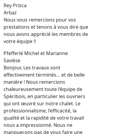
Rey Prisca
Arbaz
Nous vous remercions pour vos
prestations et tenons à vous dire que
nous avons apprécié les membres de
votre équipe !!
Pfefferlé Michel et Marianne
Savièse
Bonjour, Les travaux sont
effectivement terminés… et de belle
manière ! Nous remercions
chaleureusement toute l’équipe de
Spécibois, en particulier les ouvriers
qui ont œuvré sur notre chalet. Le
professionnalisme, l’efficacité, la
qualité et la rapidité de votre travail
nous a impressionné. Nous ne
manquerons pas de vous faire une