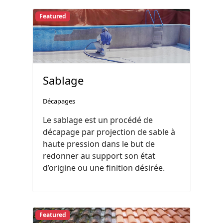
Featured
Sablage
Décapages
Le sablage est un procédé de
décapage par projection de sable à
haute pression dans le but de
redonner au support son état
d’origine ou une finition désirée.
Featured