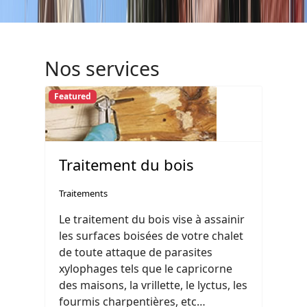
Nos services
Featured
Traitement du bois
Traitements
Le traitement du bois vise à assainir
les surfaces boisées de votre chalet
de toute attaque de parasites
xylophages tels que le capricorne
des maisons, la vrillette, le lyctus, les
fourmis charpentières, etc…