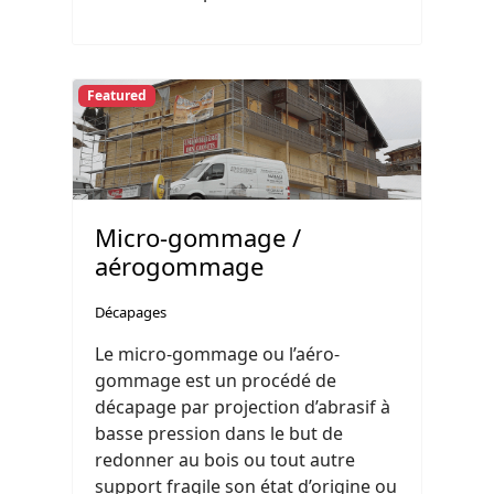
Featured
Micro-gommage /
aérogommage
Décapages
Le micro-gommage ou l’aéro-
gommage est un procédé de
décapage par projection d’abrasif à
basse pression dans le but de
redonner au bois ou tout autre
support fragile son état d’origine ou