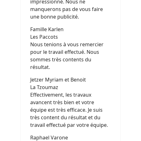
impressionné. Nous ne
manquerons pas de vous faire
une bonne publicité.
Famille Karlen
Les Paccots
Nous tenions à vous remercier
pour le travail effectué. Nous
sommes très contents du
résultat.
Jetzer Myriam et Benoit
La Tzoumaz
Effectivement, les travaux
avancent très bien et votre
équipe est très efficace. Je suis
très content du résultat et du
travail effectué par votre équipe.
Raphael Varone