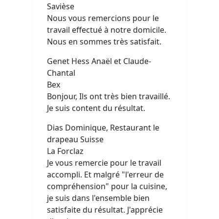
Savièse
Nous vous remercions pour le
travail effectué à notre domicile.
Nous en sommes très satisfait.
Genet Hess Anaël et Claude-
Chantal
Bex
Bonjour, Ils ont très bien travaillé.
Je suis content du résultat.
Dias Dominique, Restaurant le
drapeau Suisse
La Forclaz
Je vous remercie pour le travail
accompli. Et malgré "l'erreur de
compréhension" pour la cuisine,
je suis dans l'ensemble bien
satisfaite du résultat. J'apprécie