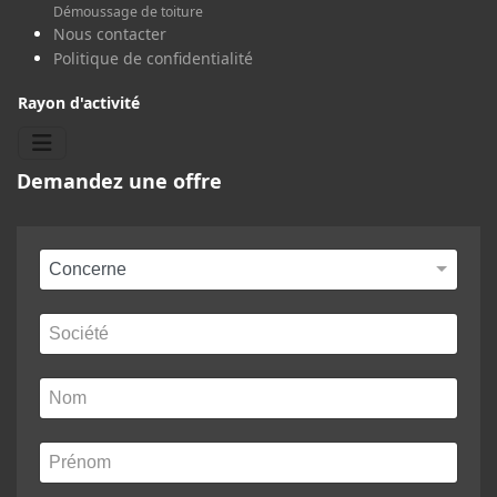
Démoussage de toiture
Nous contacter
Politique de confidentialité
Rayon d'activité
Demandez une offre