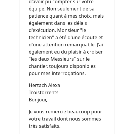
d'avoir pu compter sur votre
équipe. Non seulement de sa
patience quant à mes choix, mais
également dans les délais
d'exécution. Monsieur "le
technicien" a été d'une écoute et
d'une attention remarquable. J'ai
également eu du plaisir à croiser
"les deux Messieurs" sur le
chantier, toujours disponibles
pour mes interrogations.
Hertach Alexa
Troistorrents
Bonjour,
Je vous remercie beaucoup pour
votre travail dont nous sommes
très satisfaits.