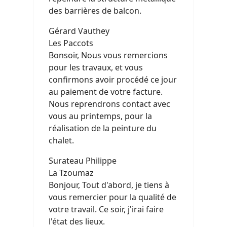
des barrières de balcon.
Gérard Vauthey
Les Paccots
Bonsoir, Nous vous remercions
pour les travaux, et vous
confirmons avoir procédé ce jour
au paiement de votre facture.
Nous reprendrons contact avec
vous au printemps, pour la
réalisation de la peinture du
chalet.
Surateau Philippe
La Tzoumaz
Bonjour, Tout d'abord, je tiens à
vous remercier pour la qualité de
votre travail. Ce soir, j'irai faire
l'état des lieux.