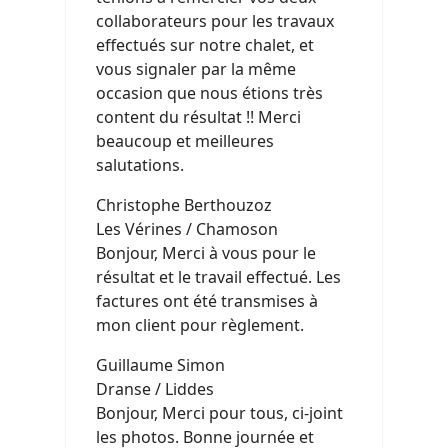
collaborateurs pour les travaux
effectués sur notre chalet, et
vous signaler par la même
occasion que nous étions très
content du résultat !! Merci
beaucoup et meilleures
salutations.
Christophe Berthouzoz
Les Vérines / Chamoson
Bonjour, Merci à vous pour le
résultat et le travail effectué. Les
factures ont été transmises à
mon client pour règlement.
Guillaume Simon
Dranse / Liddes
Bonjour, Merci pour tous, ci-joint
les photos. Bonne journée et