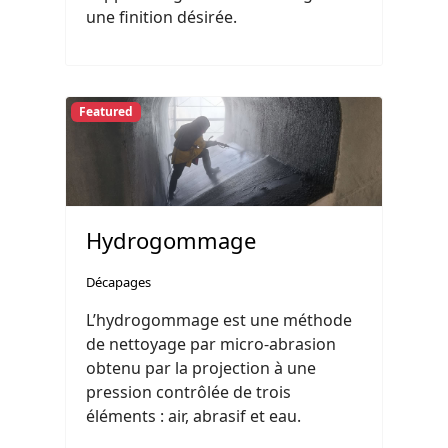
une finition désirée.
Featured
Hydrogommage
Décapages
L’hydrogommage est une méthode
de nettoyage par micro-abrasion
obtenu par la projection à une
pression contrôlée de trois
éléments : air, abrasif et eau.