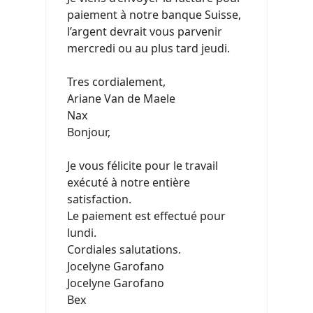
paiement à notre banque Suisse,
l’argent devrait vous parvenir
mercredi ou au plus tard jeudi.
Tres cordialement,
Ariane Van de Maele
Nax
Bonjour,
Je vous félicite pour le travail
exécuté à notre entière
satisfaction.
Le paiement est effectué pour
lundi.
Cordiales salutations.
Jocelyne Garofano
Jocelyne Garofano
Bex