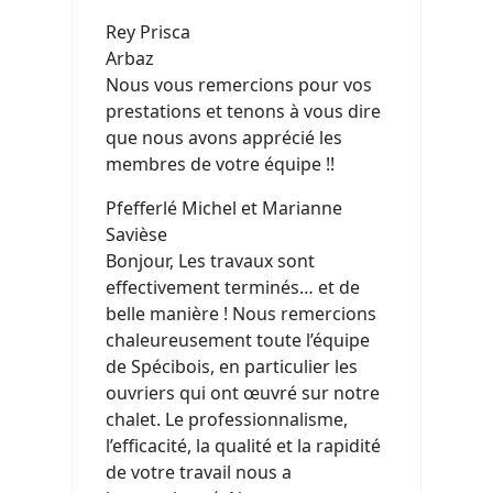
Rey Prisca
Arbaz
Nous vous remercions pour vos
prestations et tenons à vous dire
que nous avons apprécié les
membres de votre équipe !!
Pfefferlé Michel et Marianne
Savièse
Bonjour, Les travaux sont
effectivement terminés… et de
belle manière ! Nous remercions
chaleureusement toute l’équipe
de Spécibois, en particulier les
ouvriers qui ont œuvré sur notre
chalet. Le professionnalisme,
l’efficacité, la qualité et la rapidité
de votre travail nous a