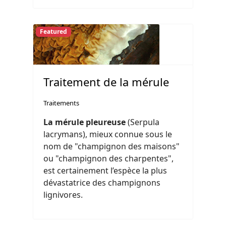
Featured
Traitement de la mérule
Traitements
La mérule pleureuse
(Serpula
lacrymans), mieux connue sous le
nom de "champignon des maisons"
ou "champignon des charpentes",
est certainement l’espèce la plus
dévastatrice des champignons
lignivores.