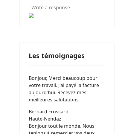
Les témoignages
Bonjour, Merci beaucoup pour
votre travail. J'ai payé la facture
aujourd'hui. Recevez mes
meilleures salutations
Bernard Frossard
Haute-Nendaz
Bonjour tout le monde. Nous
tenions à remercier vos deux