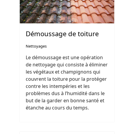
Démoussage de toiture
Nettoyages
Le démoussage est une opération
de nettoyage qui consiste à éliminer
les végétaux et champignons qui
couvrent la toiture pour la protéger
contre les intempéries et les
problèmes dus à l’humidité dans le
but de la garder en bonne santé et
étanche au cours du temps.