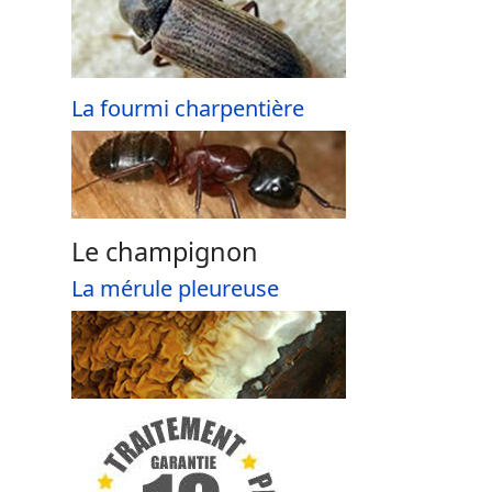
La fourmi charpentière
Le champignon
La mérule pleureuse