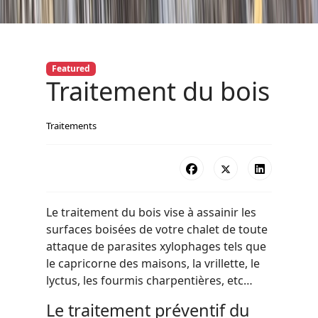
Featured
Traitement du bois
Traitements
Le traitement du bois vise à assainir les
surfaces boisées de votre chalet de toute
attaque de parasites xylophages tels que
le capricorne des maisons, la vrillette, le
lyctus, les fourmis charpentières, etc…
Le traitement préventif du