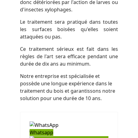
donc détériorées par l'action de larves ou
d'insectes xylophages.
Le traitement sera pratiqué dans toutes
les surfaces boisées qu'elles soient
attaquées ou pas.
Ce traitement sérieux est fait dans les
règles de l'art sera efficace pendant une
durée de dix ans au minimum.
Notre entreprise est spécialisée et
possède une longue expérience dans le
traitement du bois et garantissons notre
solution pour une durée de 10 ans.
Whatsapp