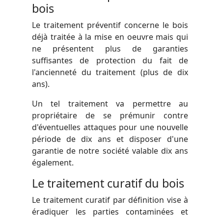
bois
Le traitement préventif concerne le bois
déjà traitée à la mise en oeuvre mais qui
ne présentent plus de garanties
suffisantes de protection du fait de
l'ancienneté du traitement (plus de dix
ans).
Un tel traitement va permettre au
propriétaire de se prémunir contre
d'éventuelles attaques pour une nouvelle
période de dix ans et disposer d'une
garantie de notre société valable dix ans
également.
Le traitement curatif du bois
Le traitement curatif par définition vise à
éradiquer les parties contaminées et