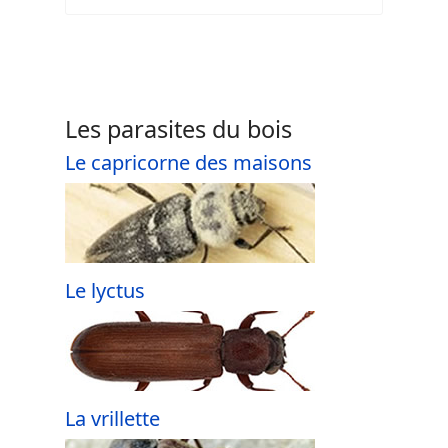
Les parasites du bois
Le capricorne des maisons
Le lyctus
La vrillette