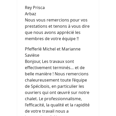
Rey Prisca
Arbaz
Nous vous remercions pour vos
prestations et tenons à vous dire
que nous avons apprécié les
membres de votre équipe !!
Pfefferlé Michel et Marianne
Savièse
Bonjour, Les travaux sont
effectivement terminés… et de
belle manière ! Nous remercions
chaleureusement toute l’équipe
de Spécibois, en particulier les
ouvriers qui ont œuvré sur notre
chalet. Le professionnalisme,
l’efficacité, la qualité et la rapidité
de votre travail nous a