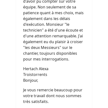
d'avoir pu compter sur votre
équipe. Non seulement de sa
patience quant à mes choix, mais
également dans les délais
d'exécution. Monsieur "le
technicien" a été d'une écoute et
d'une attention remarquable. J'ai
également eu du plaisir à croiser
"les deux Messieurs" sur le
chantier, toujours disponibles
pour mes interrogations.
Hertach Alexa
Troistorrents
Bonjour,
Je vous remercie beaucoup pour
votre travail dont nous sommes
très satisfaits.