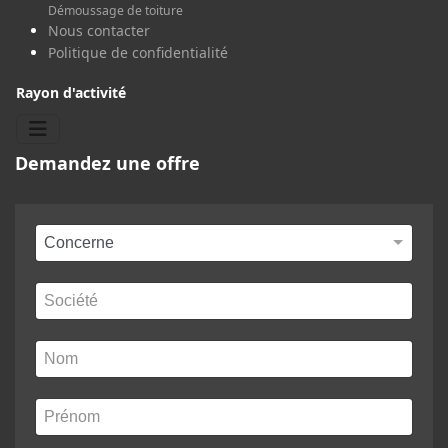
Démoussage de toiture
Nous contacter
Politique de confidentialité
Rayon d'activité
Demandez une offre