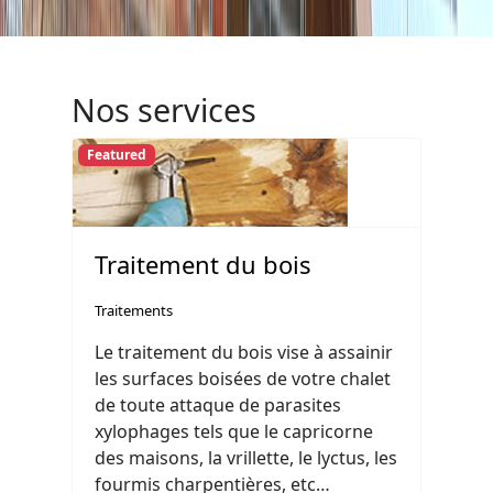
Nos services
Featured
Traitement du bois
Traitements
Le traitement du bois vise à assainir
les surfaces boisées de votre chalet
de toute attaque de parasites
xylophages tels que le capricorne
des maisons, la vrillette, le lyctus, les
fourmis charpentières, etc…