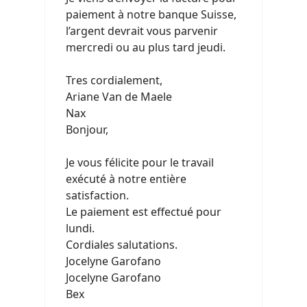
paiement à notre banque Suisse,
l’argent devrait vous parvenir
mercredi ou au plus tard jeudi.
Tres cordialement,
Ariane Van de Maele
Nax
Bonjour,
Je vous félicite pour le travail
exécuté à notre entière
satisfaction.
Le paiement est effectué pour
lundi.
Cordiales salutations.
Jocelyne Garofano
Jocelyne Garofano
Bex