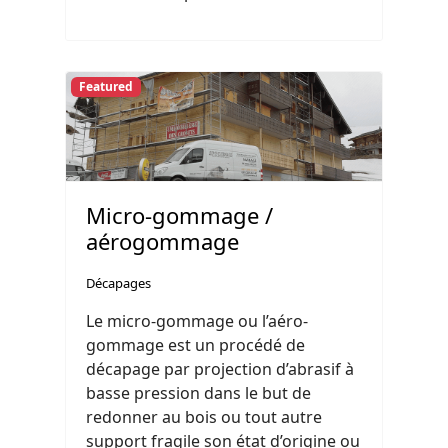
Featured
Micro-gommage /
aérogommage
Décapages
Le micro-gommage ou l’aéro-
gommage est un procédé de
décapage par projection d’abrasif à
basse pression dans le but de
redonner au bois ou tout autre
support fragile son état d’origine ou