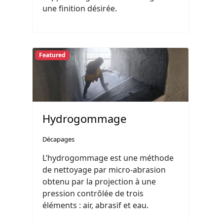
une finition désirée.
Featured
Hydrogommage
Décapages
L’hydrogommage est une méthode
de nettoyage par micro-abrasion
obtenu par la projection à une
pression contrôlée de trois
éléments : air, abrasif et eau.