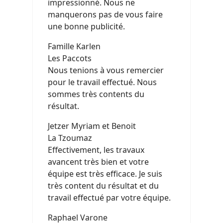
impressionné. Nous ne
manquerons pas de vous faire
une bonne publicité.
Famille Karlen
Les Paccots
Nous tenions à vous remercier
pour le travail effectué. Nous
sommes très contents du
résultat.
Jetzer Myriam et Benoit
La Tzoumaz
Effectivement, les travaux
avancent très bien et votre
équipe est très efficace. Je suis
très content du résultat et du
travail effectué par votre équipe.
Raphael Varone