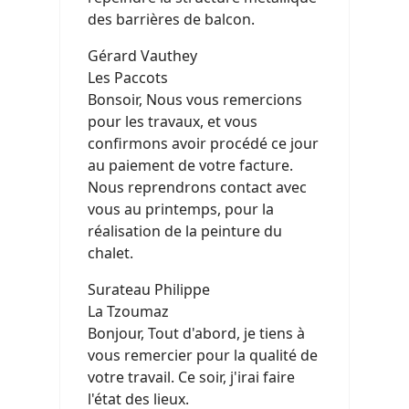
des barrières de balcon.
Gérard Vauthey
Les Paccots
Bonsoir, Nous vous remercions
pour les travaux, et vous
confirmons avoir procédé ce jour
au paiement de votre facture.
Nous reprendrons contact avec
vous au printemps, pour la
réalisation de la peinture du
chalet.
Surateau Philippe
La Tzoumaz
Bonjour, Tout d'abord, je tiens à
vous remercier pour la qualité de
votre travail. Ce soir, j'irai faire
l'état des lieux.