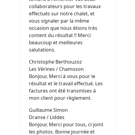
collaborateurs pour les travaux
effectués sur notre chalet, et
vous signaler par la même
occasion que nous étions très
content du résultat !! Merci
beaucoup et meilleures
salutations.
Christophe Berthouzoz
Les Vérines / Chamoson
Bonjour, Merci à vous pour le
résultat et le travail effectué. Les
factures ont été transmises à
mon client pour règlement.
Guillaume Simon
Dranse / Liddes
Bonjour, Merci pour tous, ci-joint
les photos. Bonne journée et