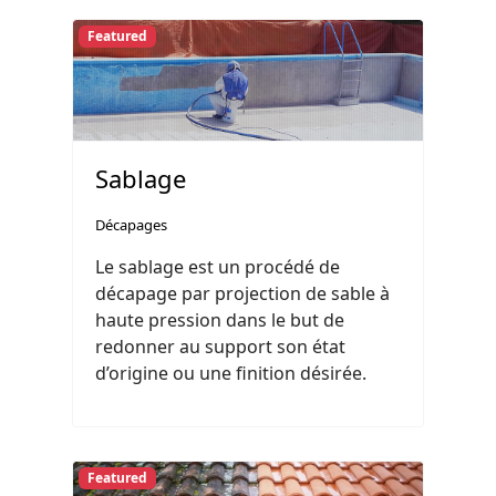
Featured
Sablage
Décapages
Le sablage est un procédé de
décapage par projection de sable à
haute pression dans le but de
redonner au support son état
d’origine ou une finition désirée.
Featured