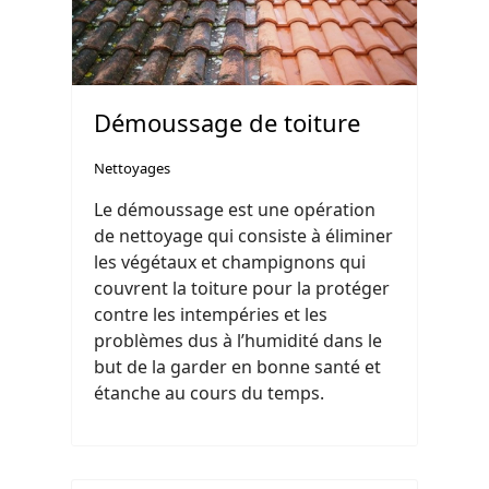
Démoussage de toiture
Nettoyages
Le démoussage est une opération
de nettoyage qui consiste à éliminer
les végétaux et champignons qui
couvrent la toiture pour la protéger
contre les intempéries et les
problèmes dus à l’humidité dans le
but de la garder en bonne santé et
étanche au cours du temps.