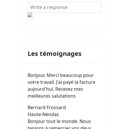
Les témoignages
Bonjour, Merci beaucoup pour
votre travail. J'ai payé la facture
aujourd'hui. Recevez mes
meilleures salutations
Bernard Frossard
Haute-Nendaz
Bonjour tout le monde. Nous
tenions à remercier vos deux