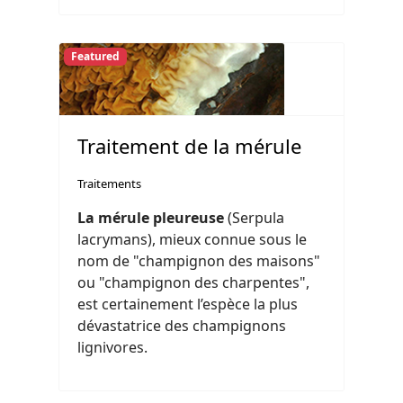
Featured
Traitement de la mérule
Traitements
La mérule pleureuse
(Serpula
lacrymans), mieux connue sous le
nom de "champignon des maisons"
ou "champignon des charpentes",
est certainement l’espèce la plus
dévastatrice des champignons
lignivores.