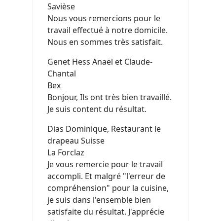
Savièse
Nous vous remercions pour le
travail effectué à notre domicile.
Nous en sommes très satisfait.
Genet Hess Anaël et Claude-
Chantal
Bex
Bonjour, Ils ont très bien travaillé.
Je suis content du résultat.
Dias Dominique, Restaurant le
drapeau Suisse
La Forclaz
Je vous remercie pour le travail
accompli. Et malgré "l'erreur de
compréhension" pour la cuisine,
je suis dans l'ensemble bien
satisfaite du résultat. J'apprécie