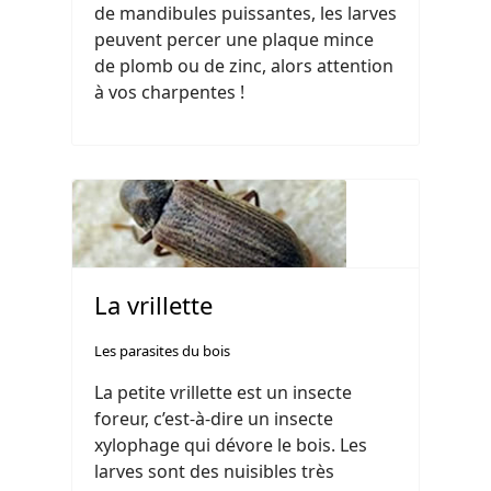
de mandibules puissantes, les larves
peuvent percer une plaque mince
de plomb ou de zinc, alors attention
à vos charpentes !
La vrillette
Les parasites du bois
La petite vrillette est un insecte
foreur, c’est-à-dire un insecte
xylophage qui dévore le bois. Les
larves sont des nuisibles très