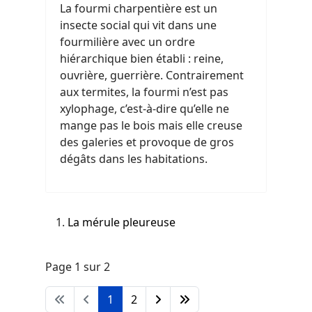
La fourmi charpentière est un
insecte social qui vit dans une
fourmilière avec un ordre
hiérarchique bien établi : reine,
ouvrière, guerrière. Contrairement
aux termites, la fourmi n’est pas
xylophage, c’est-à-dire qu’elle ne
mange pas le bois mais elle creuse
des galeries et provoque de gros
dégâts dans les habitations.
La mérule pleureuse
Page 1 sur 2
1
2