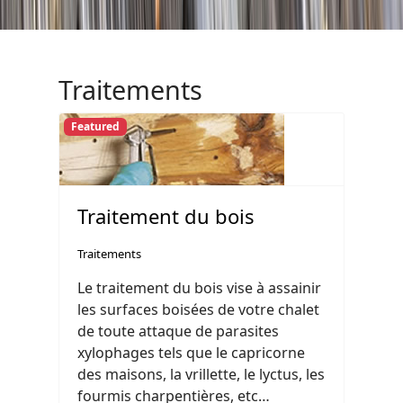
Traitements
Featured
Traitement du bois
Traitements
Le traitement du bois vise à assainir
les surfaces boisées de votre chalet
de toute attaque de parasites
xylophages tels que le capricorne
des maisons, la vrillette, le lyctus, les
fourmis charpentières, etc…