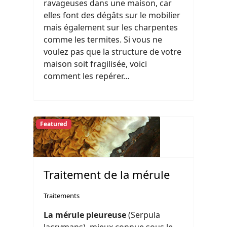
ravageuses dans une maison, car
elles font des dégâts sur le mobilier
mais également sur les charpentes
comme les termites. Si vous ne
voulez pas que la structure de votre
maison soit fragilisée, voici
comment les repérer…
Featured
Traitement de la mérule
Traitements
La mérule pleureuse
(Serpula