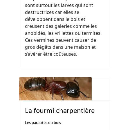
sont surtout les larves qui sont
destructrices car elles se
développent dans le bois et
creusent des galeries comme les
anobidés, les vrillettes ou termites.
Ces vermines peuvent causer de
gros dégâts dans une maison et
s’avérer être coûteuses.
La fourmi charpentière
Les parasites du bois