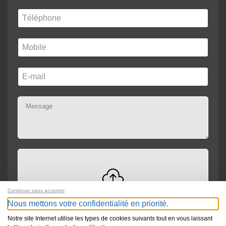
Continuer sans accepter
Drag and drop files here or
Browse
Max file size: 300MB
Nous mettons votre confidentialité en priorité.
Notre site Internet utilise les types de cookies suivants tout en vous laissant