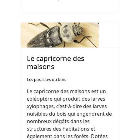
Le capricorne des
maisons
Les parasites du bois
Le capricorne des maisons est un
coléoptère qui produit des larves
xylophages, c’est-à-dire des larves
nuisibles du bois qui engendrent de
nombreux dégâts dans les
structures des habitations et
également dans les forêts. Dotées