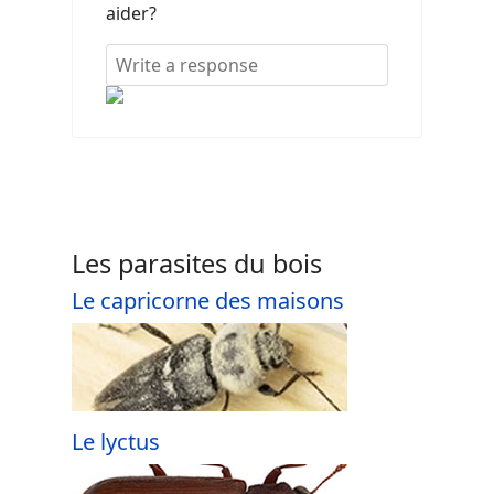
aider?
Les parasites du bois
Le capricorne des maisons
Le lyctus