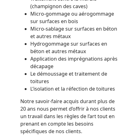
(champignon des caves)
Micro-gommage ou aérogommage
sur surfaces en bois
Micro-sablage sur surfaces en béton
et autres métaux
Hydrogommage sur surfaces en
béton et autres métaux
Application des imprégnations après
décapage
Le démoussage et traitement de
toitures
L’isolation et la réfection de toitures
Notre savoir-faire acquis durant plus de
20 ans nous permet d’offrir à nos clients
un travail dans les règles de l’art tout en
prenant en compte les besoins
spécifiques de nos clients.