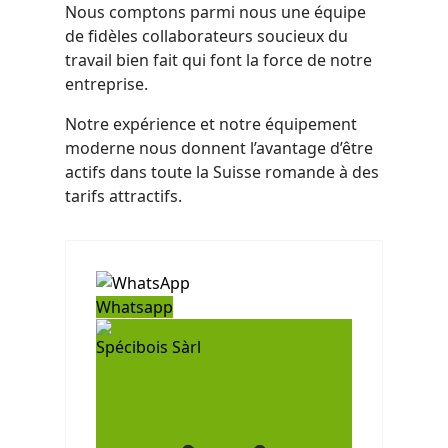
Nous comptons parmi nous une équipe
de fidèles collaborateurs soucieux du
travail bien fait qui font la force de notre
entreprise.
Notre expérience et notre équipement
moderne nous donnent l’avantage d’être
actifs dans toute la Suisse romande à des
tarifs attractifs.
Whatsapp
Spécibois Sàrl