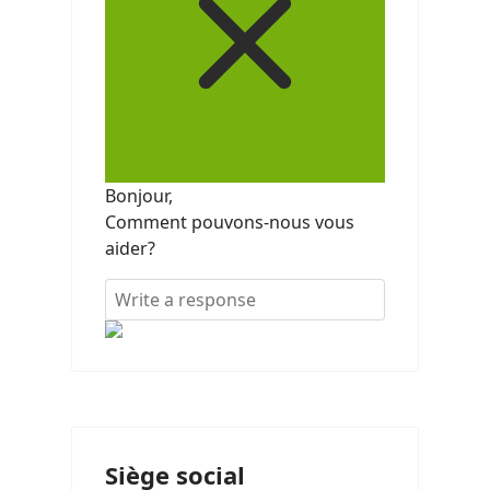
Bonjour,
Comment pouvons-nous vous
aider?
Siège social