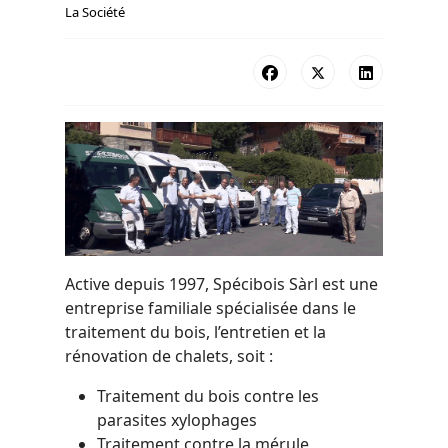
La Société
Active depuis 1997, Spécibois Sàrl est une
entreprise familiale spécialisée dans le
traitement du bois, l’entretien et la
rénovation de chalets, soit :
Traitement du bois contre les
parasites xylophages
Traitement contre la mérule