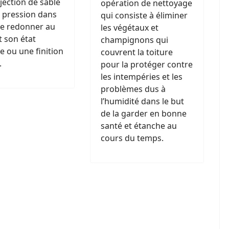
jection de sable
opération de nettoyage
 pression dans
qui consiste à éliminer
de redonner au
les végétaux et
 son état
champignons qui
ne ou une finition
couvrent la toiture
.
pour la protéger contre
les intempéries et les
problèmes dus à
l’humidité dans le but
de la garder en bonne
santé et étanche au
cours du temps.