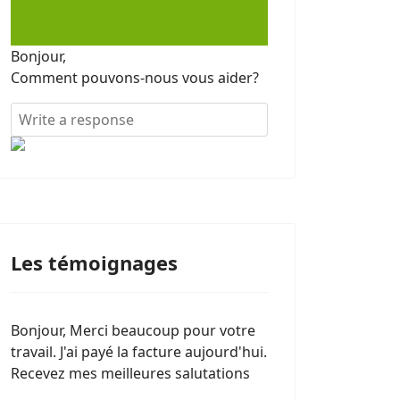
Bonjour,
Comment pouvons-nous vous aider?
Les témoignages
Bonjour, Merci beaucoup pour votre
travail. J'ai payé la facture aujourd'hui.
Recevez mes meilleures salutations