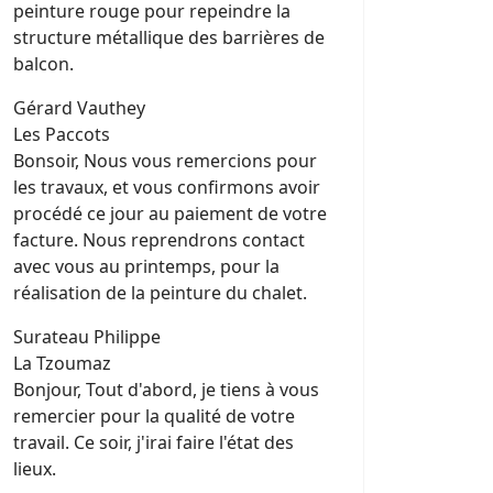
peinture rouge pour repeindre la
structure métallique des barrières de
balcon.
Gérard Vauthey
Les Paccots
Bonsoir, Nous vous remercions pour
les travaux, et vous confirmons avoir
procédé ce jour au paiement de votre
facture. Nous reprendrons contact
avec vous au printemps, pour la
réalisation de la peinture du chalet.
Surateau Philippe
La Tzoumaz
Bonjour, Tout d'abord, je tiens à vous
remercier pour la qualité de votre
travail. Ce soir, j'irai faire l'état des
lieux.