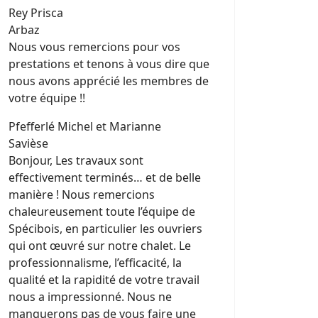
Rey Prisca
Arbaz
Nous vous remercions pour vos
prestations et tenons à vous dire que
nous avons apprécié les membres de
votre équipe !!
Pfefferlé Michel et Marianne
Savièse
Bonjour, Les travaux sont
effectivement terminés… et de belle
manière ! Nous remercions
chaleureusement toute l’équipe de
Spécibois, en particulier les ouvriers
qui ont œuvré sur notre chalet. Le
professionnalisme, l’efficacité, la
qualité et la rapidité de votre travail
nous a impressionné. Nous ne
manquerons pas de vous faire une