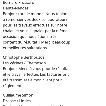
Bernard Frossard
Haute-Nendaz
Bonjour tout le monde. Nous tenions
à remercier vos deux collaborateurs
pour les travaux effectués sur notre
chalet, et vous signaler par la même
occasion que nous étions très
content du résultat !! Merci beaucoup
et meilleures salutations.
Christophe Berthouzoz
Les Vérines / Chamoson
Bonjour, Merci à vous pour le résultat
et le travail effectué. Les factures ont
été transmises à mon client pour
règlement.
Guillaume Simon
Dranse / Liddes