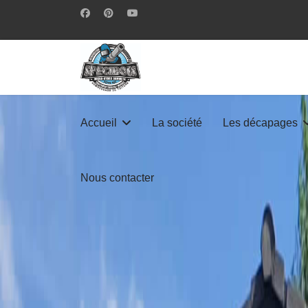
Accueil
La société
Les décapages
Nous contacter