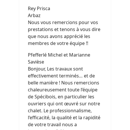
Rey Prisca
Arbaz
Nous vous remercions pour vos
prestations et tenons à vous dire
que nous avons apprécié les
membres de votre équipe !!
Pfefferlé Michel et Marianne
Savièse
Bonjour, Les travaux sont
effectivement terminés… et de
belle manière ! Nous remercions
chaleureusement toute l’équipe
de Spécibois, en particulier les
ouvriers qui ont œuvré sur notre
chalet. Le professionnalisme,
l’efficacité, la qualité et la rapidité
de votre travail nous a