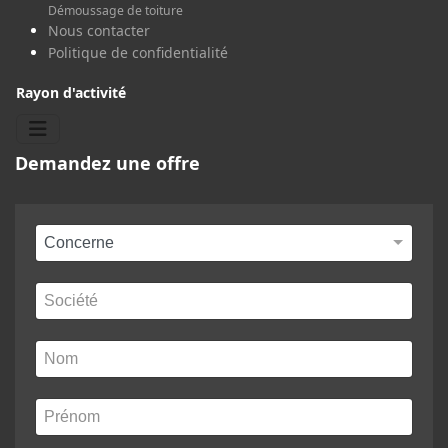
Démoussage de toiture
Nous contacter
Politique de confidentialité
Rayon d'activité
Demandez une offre