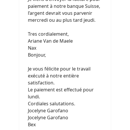
paiement à notre banque Suisse,
l’argent devrait vous parvenir
mercredi ou au plus tard jeudi.
Tres cordialement,
Ariane Van de Maele
Nax
Bonjour,
Je vous félicite pour le travail
exécuté à notre entière
satisfaction.
Le paiement est effectué pour
lundi.
Cordiales salutations.
Jocelyne Garofano
Jocelyne Garofano
Bex