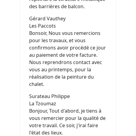
des barrières de balcon.
Gérard Vauthey
Les Paccots
Bonsoir, Nous vous remercions
pour les travaux, et vous
confirmons avoir procédé ce jour
au paiement de votre facture.
Nous reprendrons contact avec
vous au printemps, pour la
réalisation de la peinture du
chalet.
Surateau Philippe
La Tzoumaz
Bonjour, Tout d'abord, je tiens à
vous remercier pour la qualité de
votre travail. Ce soir, j'irai faire
l'état des lieux.