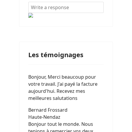
Les témoignages
Bonjour, Merci beaucoup pour
votre travail. J'ai payé la facture
aujourd'hui. Recevez mes
meilleures salutations
Bernard Frossard
Haute-Nendaz
Bonjour tout le monde. Nous
tenions à remercier vos deux