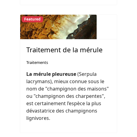
Featured
Traitement de la mérule
Traitements
La mérule pleureuse
(Serpula
lacrymans), mieux connue sous le
nom de "champignon des maisons"
ou "champignon des charpentes",
est certainement l’espèce la plus
dévastatrice des champignons
lignivores.