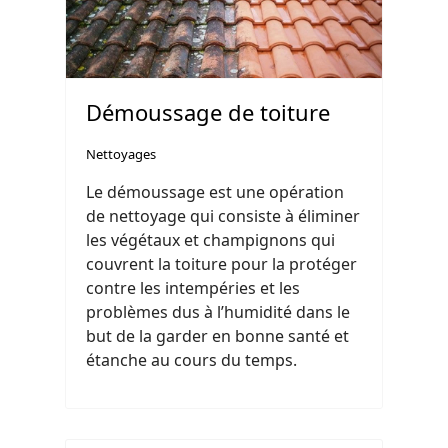
Démoussage de toiture
Nettoyages
Le démoussage est une opération
de nettoyage qui consiste à éliminer
les végétaux et champignons qui
couvrent la toiture pour la protéger
contre les intempéries et les
problèmes dus à l’humidité dans le
but de la garder en bonne santé et
étanche au cours du temps.