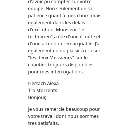
d'avoir pu compter sur votre
équipe. Non seulement de sa
patience quant à mes choix, mais
également dans les délais
d'exécution. Monsieur "le
technicien" a été d'une écoute et
d'une attention remarquable. J'ai
également eu du plaisir à croiser
"les deux Messieurs" sur le
chantier, toujours disponibles
pour mes interrogations.
Hertach Alexa
Troistorrents
Bonjour,
Je vous remercie beaucoup pour
votre travail dont nous sommes
très satisfaits.