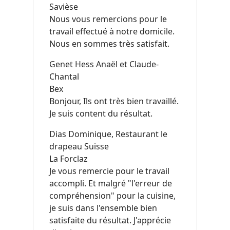
Savièse
Nous vous remercions pour le
travail effectué à notre domicile.
Nous en sommes très satisfait.
Genet Hess Anaël et Claude-
Chantal
Bex
Bonjour, Ils ont très bien travaillé.
Je suis content du résultat.
Dias Dominique, Restaurant le
drapeau Suisse
La Forclaz
Je vous remercie pour le travail
accompli. Et malgré "l'erreur de
compréhension" pour la cuisine,
je suis dans l'ensemble bien
satisfaite du résultat. J'apprécie