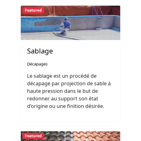
Featured
Sablage
Décapages
Le sablage est un procédé de
décapage par projection de sable à
haute pression dans le but de
redonner au support son état
d’origine ou une finition désirée.
Featured