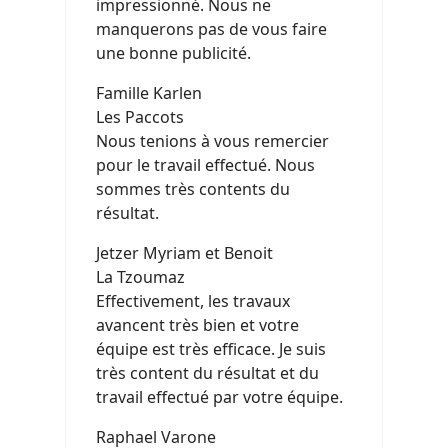
impressionné. Nous ne
manquerons pas de vous faire
une bonne publicité.
Famille Karlen
Les Paccots
Nous tenions à vous remercier
pour le travail effectué. Nous
sommes très contents du
résultat.
Jetzer Myriam et Benoit
La Tzoumaz
Effectivement, les travaux
avancent très bien et votre
équipe est très efficace. Je suis
très content du résultat et du
travail effectué par votre équipe.
Raphael Varone