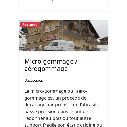
Featured
Micro-gommage /
aérogommage
Décapages
Le micro-gommage ou l’aéro-
gommage est un procédé de
décapage par projection d’abrasif à
basse pression dans le but de
redonner au bois ou tout autre
support fragile son état d’origine ou