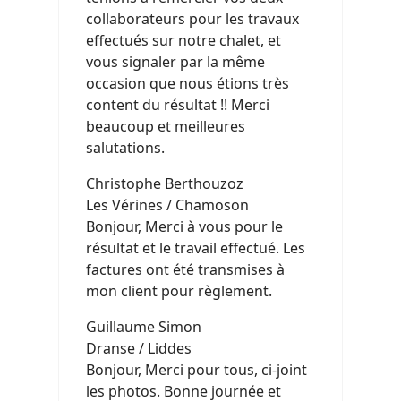
collaborateurs pour les travaux
effectués sur notre chalet, et
vous signaler par la même
occasion que nous étions très
content du résultat !! Merci
beaucoup et meilleures
salutations.
Christophe Berthouzoz
Les Vérines / Chamoson
Bonjour, Merci à vous pour le
résultat et le travail effectué. Les
factures ont été transmises à
mon client pour règlement.
Guillaume Simon
Dranse / Liddes
Bonjour, Merci pour tous, ci-joint
les photos. Bonne journée et