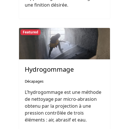
une finition désirée.
Featured
Hydrogommage
Décapages
L’hydrogommage est une méthode
de nettoyage par micro-abrasion
obtenu par la projection à une
pression contrôlée de trois
éléments : air, abrasif et eau.