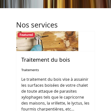
Nos services
Featured
Traitement du bois
Traitements
Le traitement du bois vise à assainir
les surfaces boisées de votre chalet
de toute attaque de parasites
xylophages tels que le capricorne
des maisons, la vrillette, le lyctus, les
fourmis charpentières, etc…