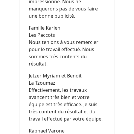
impressionné. Nous ne
manquerons pas de vous faire
une bonne publicité.
Famille Karlen
Les Paccots
Nous tenions à vous remercier
pour le travail effectué. Nous
sommes très contents du
résultat.
Jetzer Myriam et Benoit
La Tzoumaz
Effectivement, les travaux
avancent très bien et votre
équipe est très efficace. Je suis
très content du résultat et du
travail effectué par votre équipe.
Raphael Varone