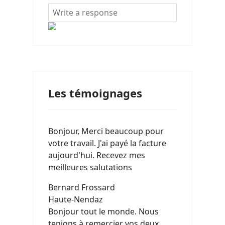
Les témoignages
Bonjour, Merci beaucoup pour
votre travail. J'ai payé la facture
aujourd'hui. Recevez mes
meilleures salutations
Bernard Frossard
Haute-Nendaz
Bonjour tout le monde. Nous
tenions à remercier vos deux