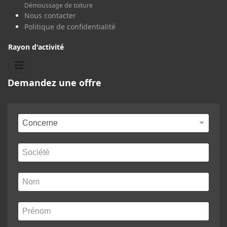
Démoussage de toiture
Nous contacter
Politique de confidentialité
Rayon d'activité
Demandez une offre