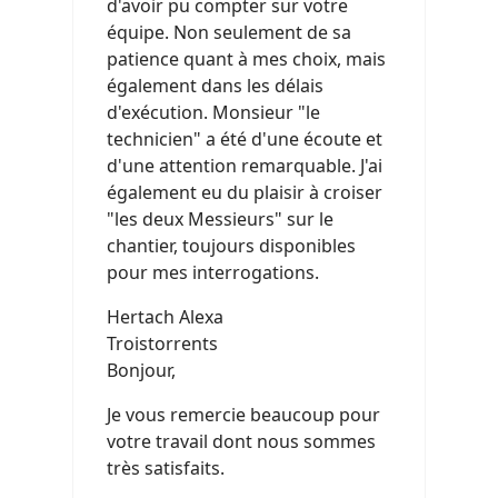
d'avoir pu compter sur votre
équipe. Non seulement de sa
patience quant à mes choix, mais
également dans les délais
d'exécution. Monsieur "le
technicien" a été d'une écoute et
d'une attention remarquable. J'ai
également eu du plaisir à croiser
"les deux Messieurs" sur le
chantier, toujours disponibles
pour mes interrogations.
Hertach Alexa
Troistorrents
Bonjour,
Je vous remercie beaucoup pour
votre travail dont nous sommes
très satisfaits.