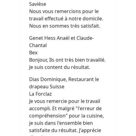
Savièse
Nous vous remercions pour le
travail effectué à notre domicile.
Nous en sommes très satisfait.
Genet Hess Anaël et Claude-
Chantal
Bex
Bonjour, Ils ont très bien travaillé.
Je suis content du résultat.
Dias Dominique, Restaurant le
drapeau Suisse
La Forclaz
Je vous remercie pour le travail
accompli. Et malgré "l'erreur de
compréhension" pour la cuisine,
je suis dans l'ensemble bien
satisfaite du résultat. J'apprécie