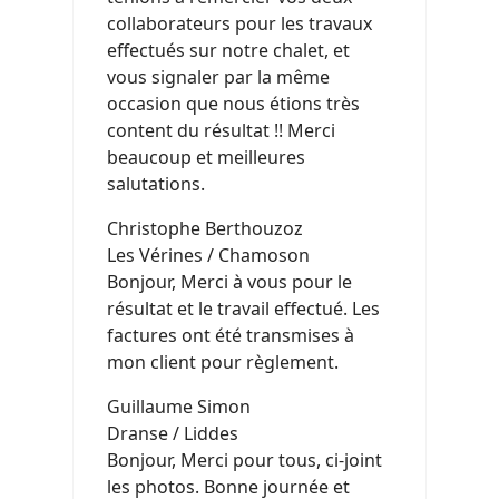
collaborateurs pour les travaux
effectués sur notre chalet, et
vous signaler par la même
occasion que nous étions très
content du résultat !! Merci
beaucoup et meilleures
salutations.
Christophe Berthouzoz
Les Vérines / Chamoson
Bonjour, Merci à vous pour le
résultat et le travail effectué. Les
factures ont été transmises à
mon client pour règlement.
Guillaume Simon
Dranse / Liddes
Bonjour, Merci pour tous, ci-joint
les photos. Bonne journée et