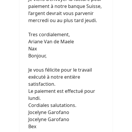
paiement à notre banque Suisse,
l’argent devrait vous parvenir
mercredi ou au plus tard jeudi.
Tres cordialement,
Ariane Van de Maele
Nax
Bonjour,
Je vous félicite pour le travail
exécuté à notre entière
satisfaction.
Le paiement est effectué pour
lundi.
Cordiales salutations.
Jocelyne Garofano
Jocelyne Garofano
Bex