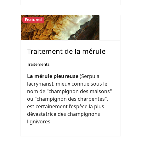
Featured
Traitement de la mérule
Traitements
La mérule pleureuse
(Serpula
lacrymans), mieux connue sous le
nom de "champignon des maisons"
ou "champignon des charpentes",
est certainement l’espèce la plus
dévastatrice des champignons
lignivores.