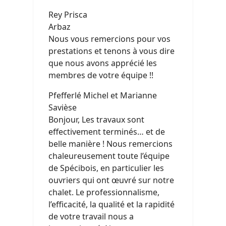
Rey Prisca
Arbaz
Nous vous remercions pour vos
prestations et tenons à vous dire
que nous avons apprécié les
membres de votre équipe !!
Pfefferlé Michel et Marianne
Savièse
Bonjour, Les travaux sont
effectivement terminés… et de
belle manière ! Nous remercions
chaleureusement toute l’équipe
de Spécibois, en particulier les
ouvriers qui ont œuvré sur notre
chalet. Le professionnalisme,
l’efficacité, la qualité et la rapidité
de votre travail nous a