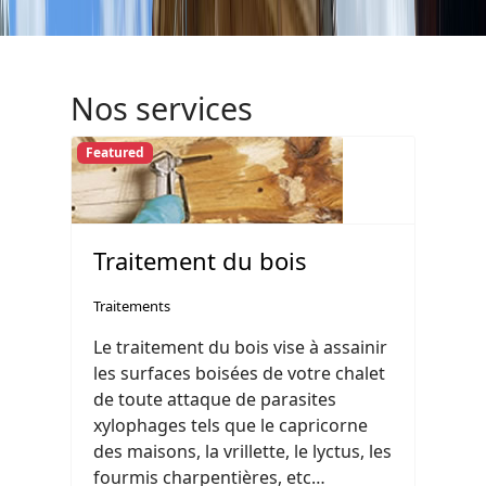
Nos services
Featured
Traitement du bois
Traitements
Le traitement du bois vise à assainir
les surfaces boisées de votre chalet
de toute attaque de parasites
xylophages tels que le capricorne
des maisons, la vrillette, le lyctus, les
fourmis charpentières, etc…