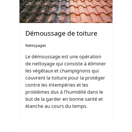
Démoussage de toiture
Nettoyages
Le démoussage est une opération
de nettoyage qui consiste à éliminer
les végétaux et champignons qui
couvrent la toiture pour la protéger
contre les intempéries et les
problèmes dus à l’humidité dans le
but de la garder en bonne santé et
étanche au cours du temps.