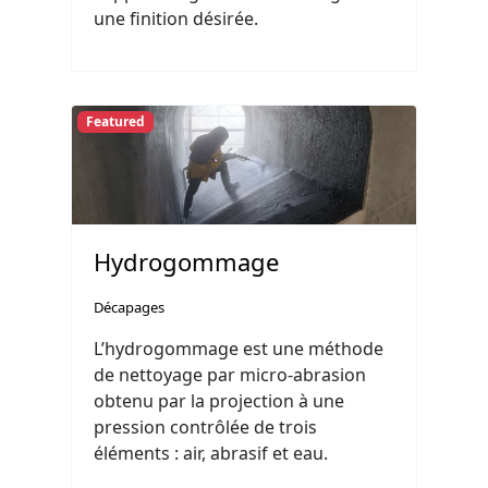
une finition désirée.
Featured
Hydrogommage
Décapages
L’hydrogommage est une méthode
de nettoyage par micro-abrasion
obtenu par la projection à une
pression contrôlée de trois
éléments : air, abrasif et eau.