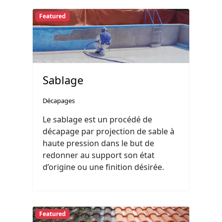
Featured
Sablage
Décapages
Le sablage est un procédé de
décapage par projection de sable à
haute pression dans le but de
redonner au support son état
d’origine ou une finition désirée.
Featured