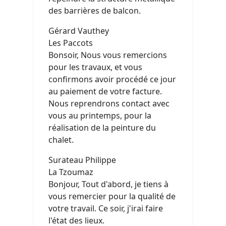
des barrières de balcon.
Gérard Vauthey
Les Paccots
Bonsoir, Nous vous remercions
pour les travaux, et vous
confirmons avoir procédé ce jour
au paiement de votre facture.
Nous reprendrons contact avec
vous au printemps, pour la
réalisation de la peinture du
chalet.
Surateau Philippe
La Tzoumaz
Bonjour, Tout d'abord, je tiens à
vous remercier pour la qualité de
votre travail. Ce soir, j'irai faire
l'état des lieux.