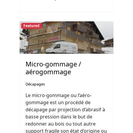
Featured
Micro-gommage /
aérogommage
Décapages
Le micro-gommage ou l’aéro-
gommage est un procédé de
décapage par projection d’abrasif à
basse pression dans le but de
redonner au bois ou tout autre
support fragile son état d’origine ou